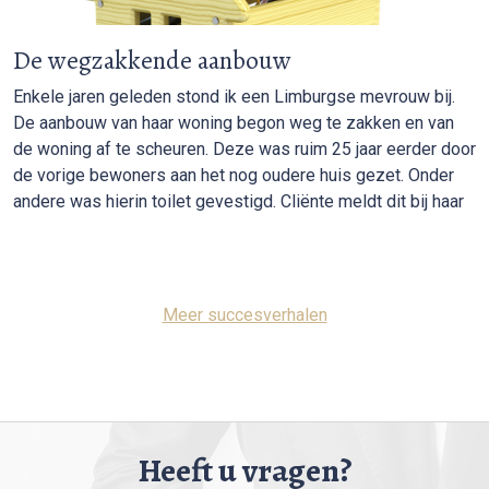
De wegzakkende aanbouw
Enkele jaren geleden stond ik een Limburgse mevrouw bij.
De aanbouw van haar woning begon weg te zakken en van
de woning af te scheuren. Deze was ruim 25 jaar eerder door
de vorige bewoners aan het nog oudere huis gezet. Onder
andere was hierin toilet gevestigd. Cliënte meldt dit bij haar
Meer succesverhalen
Heeft u vragen?