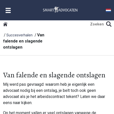
MENU
Van
Succesverhalen
falende en slagende
ontslagen
Van falende en slagende ontslagen
Mij werd pas gevraagd: waarom heb je eigenlijk een
advocaat nodig bij een ontslag, je belt toch ook geen
advocaat als je het arbeidscontract tekent? Laten we daar
eens naar kijken.
Op het moment vallen er veel ontslagen vanwege de