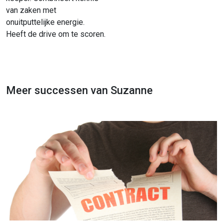
van zaken met
onuitputtelijke energie.
Heeft de drive om te scoren.
Meer successen van Suzanne