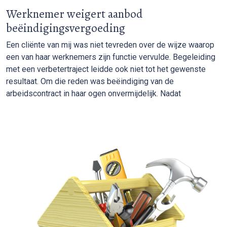
Werknemer weigert aanbod
beëindigingsvergoeding
Een cliënte van mij was niet tevreden over de wijze waarop
een van haar werknemers zijn functie vervulde. Begeleiding
met een verbetertraject leidde ook niet tot het gewenste
resultaat. Om die reden was beëindiging van de
arbeidscontract in haar ogen onvermijdelijk. Nadat