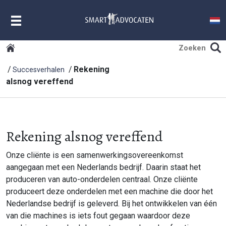
MENU
Rekening
Succesverhalen
alsnog vereffend
Rekening alsnog vereffend
Onze cliënte is een samenwerkingsovereenkomst
aangegaan met een Nederlands bedrijf. Daarin staat het
produceren van auto-onderdelen centraal. Onze cliënte
produceert deze onderdelen met een machine die door het
Nederlandse bedrijf is geleverd. Bij het ontwikkelen van één
van die machines is iets fout gegaan waardoor deze