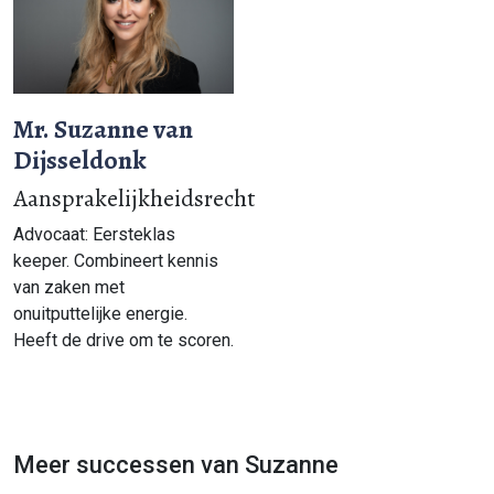
Mr. Suzanne van
Dijsseldonk
Aansprakelijkheidsrecht
Advocaat: Eersteklas
keeper. Combineert kennis
van zaken met
onuitputtelijke energie.
Heeft de drive om te scoren.
Meer successen van Suzanne