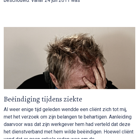
beschouwd. Vanaf 24 juli 2011 was
Beëindiging tijdens ziekte
Al weer enige tijd geleden wendde een cliënt zich tot mij,
met het verzoek om zijn belangen te behartigen. Aanleiding
daarvoor was dat zijn werkgever hem had verteld dat deze
het dienstverband met hem wilde beëindigen. Hoewel cliënt