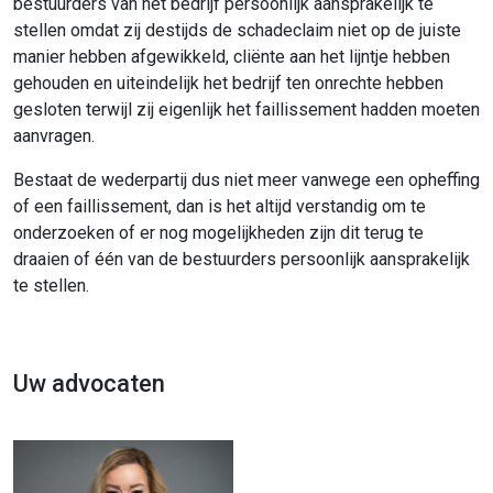
bestuurders van het bedrijf persoonlijk aansprakelijk te
stellen omdat zij destijds de schadeclaim niet op de juiste
manier hebben afgewikkeld, cliënte aan het lijntje hebben
gehouden en uiteindelijk het bedrijf ten onrechte hebben
gesloten terwijl zij eigenlijk het faillissement hadden moeten
aanvragen.
Bestaat de wederpartij dus niet meer vanwege een opheffing
of een faillissement, dan is het altijd verstandig om te
onderzoeken of er nog mogelijkheden zijn dit terug te
draaien of één van de bestuurders persoonlijk aansprakelijk
te stellen.
Uw advocaten