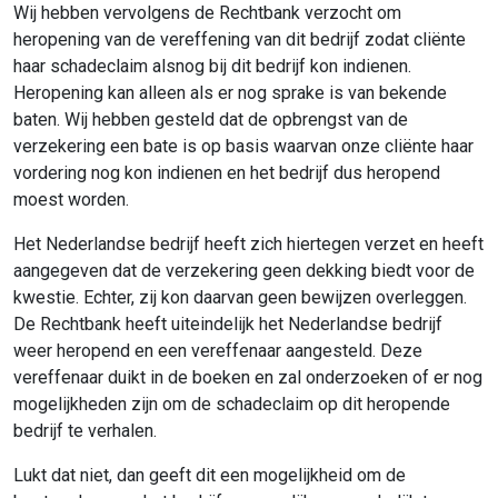
Wij hebben vervolgens de Rechtbank verzocht om
heropening van de vereffening van dit bedrijf zodat cliënte
haar schadeclaim alsnog bij dit bedrijf kon indienen.
Heropening kan alleen als er nog sprake is van bekende
baten. Wij hebben gesteld dat de opbrengst van de
verzekering een bate is op basis waarvan onze cliënte haar
vordering nog kon indienen en het bedrijf dus heropend
moest worden.
Het Nederlandse bedrijf heeft zich hiertegen verzet en heeft
aangegeven dat de verzekering geen dekking biedt voor de
kwestie. Echter, zij kon daarvan geen bewijzen overleggen.
De Rechtbank heeft uiteindelijk het Nederlandse bedrijf
weer heropend en een vereffenaar aangesteld. Deze
vereffenaar duikt in de boeken en zal onderzoeken of er nog
mogelijkheden zijn om de schadeclaim op dit heropende
bedrijf te verhalen.
Lukt dat niet, dan geeft dit een mogelijkheid om de