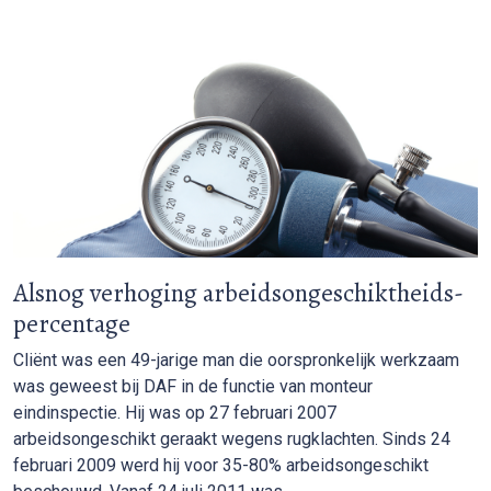
Alsnog verhoging arbeidsongeschiktheids-
percentage
Cliënt was een 49-jarige man die oorspronkelijk werkzaam
was geweest bij DAF in de functie van monteur
eindinspectie. Hij was op 27 februari 2007
arbeidsongeschikt geraakt wegens rugklachten. Sinds 24
februari 2009 werd hij voor 35-80% arbeidsongeschikt