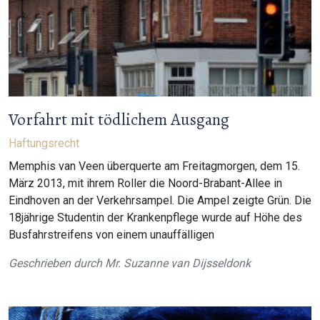
Vorfahrt mit tödlichem Ausgang
Haftungsrecht
Memphis van Veen überquerte am Freitagmorgen, dem 15.
März 2013, mit ihrem Roller die Noord-Brabant-Allee in
Eindhoven an der Verkehrsampel. Die Ampel zeigte Grün. Die
18jährige Studentin der Krankenpflege wurde auf Höhe des
Busfahrstreifens von einem unauffälligen
Geschrieben durch
Mr. Suzanne van Dijsseldonk