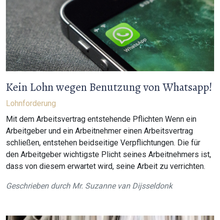
Kein Lohn wegen Benutzung von Whatsapp!
Lohnforderung
Mit dem Arbeitsvertrag entstehende Pflichten Wenn ein
Arbeitgeber und ein Arbeitnehmer einen Arbeitsvertrag
schließen, entstehen beidseitige Verpflichtungen. Die für
den Arbeitgeber wichtigste Plicht seines Arbeitnehmers ist,
dass von diesem erwartet wird, seine Arbeit zu verrichten.
Geschrieben durch
Mr. Suzanne van Dijsseldonk