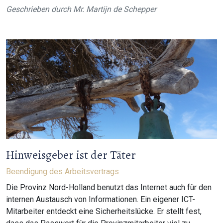
Geschrieben durch
Mr. Martijn de Schepper
Hinweisgeber ist der Täter
Beendigung des Arbeitsvertrags
Die Provinz Nord-Holland benutzt das Internet auch für den
internen Austausch von Informationen. Ein eigener ICT-
Mitarbeiter entdeckt eine Sicherheitslücke. Er stellt fest,