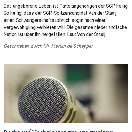
Das ungeborene Leben ist Parteiangehörigen der SGP heilig.
So heilig, dass der SGP-Spitzenkandidat Van der Staaij
einen Schwangerschaftsabbruch sogar nach einer
Vergewaltigung verbieten will. Die gesamte niederländische
Nation ist über ihn hergefallen. Laut Van der Staaij
Geschrieben durch
Mr. Martijn de Schepper