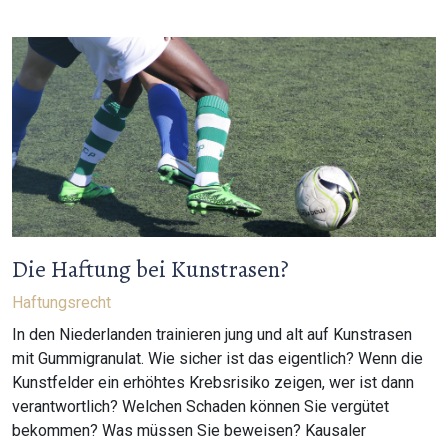
Die Haftung bei Kunstrasen?
Haftungsrecht
In den Niederlanden trainieren jung und alt auf Kunstrasen
mit Gummigranulat. Wie sicher ist das eigentlich? Wenn die
Kunstfelder ein erhöhtes Krebsrisiko zeigen, wer ist dann
verantwortlich? Welchen Schaden können Sie vergütet
bekommen? Was müssen Sie beweisen? Kausaler