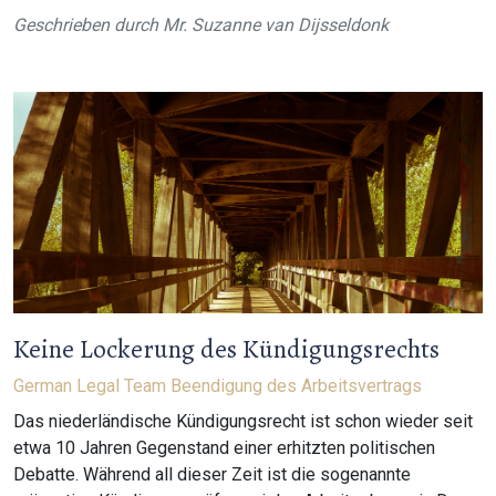
Geschrieben durch
Mr. Suzanne van Dijsseldonk
Keine Lockerung des Kündigungsrechts
German Legal Team
Beendigung des Arbeitsvertrags
Das niederländische Kündigungsrecht ist schon wieder seit
etwa 10 Jahren Gegenstand einer erhitzten politischen
Debatte. Während all dieser Zeit ist die sogenannte