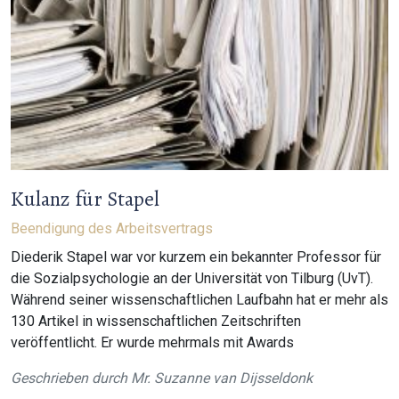
Kulanz für Stapel
Beendigung des Arbeitsvertrags
Diederik Stapel war vor kurzem ein bekannter Professor für
die Sozialpsychologie an der Universität von Tilburg (UvT).
Während seiner wissenschaftlichen Laufbahn hat er mehr als
130 Artikel in wissenschaftlichen Zeitschriften
veröffentlicht. Er wurde mehrmals mit Awards
Geschrieben durch
Mr. Suzanne van Dijsseldonk