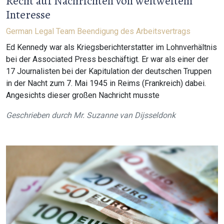
Recht auf Nachrichten von weltweitem
Interesse
German Legal Team
Beendigung des Arbeitsvertrags
Ed Kennedy war als Kriegsberichterstatter im Lohnverhältnis
bei der Associated Press beschäftigt. Er war als einer der
17 Journalisten bei der Kapitulation der deutschen Truppen
in der Nacht zum 7. Mai 1945 in Reims (Frankreich) dabei.
Angesichts dieser großen Nachricht musste
Geschrieben durch
Mr. Suzanne van Dijsseldonk