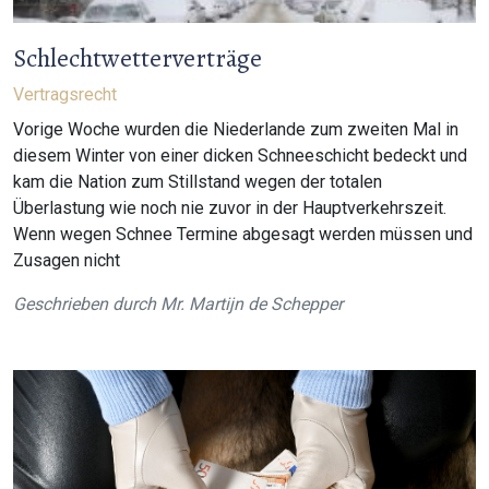
Schlechtwetterverträge
Vertragsrecht
Vorige Woche wurden die Niederlande zum zweiten Mal in
diesem Winter von einer dicken Schneeschicht bedeckt und
kam die Nation zum Stillstand wegen der totalen
Überlastung wie noch nie zuvor in der Hauptverkehrszeit.
Wenn wegen Schnee Termine abgesagt werden müssen und
Zusagen nicht
Geschrieben durch
Mr. Martijn de Schepper