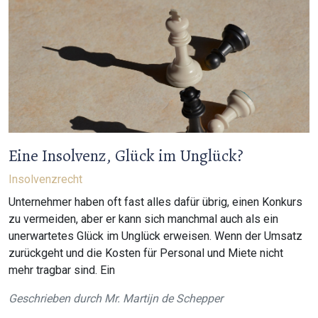
Eine Insolvenz, Glück im Unglück?
Insolvenzrecht
Unternehmer haben oft fast alles dafür übrig, einen Konkurs
zu vermeiden, aber er kann sich manchmal auch als ein
unerwartetes Glück im Unglück erweisen. Wenn der Umsatz
zurückgeht und die Kosten für Personal und Miete nicht
mehr tragbar sind. Ein
Geschrieben durch
Mr. Martijn de Schepper