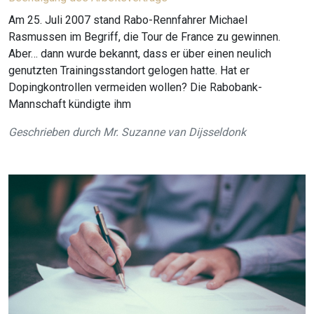
Am 25. Juli 2007 stand Rabo-Rennfahrer Michael
Rasmussen im Begriff, die Tour de France zu gewinnen.
Aber… dann wurde bekannt, dass er über einen neulich
genutzten Trainingsstandort gelogen hatte. Hat er
Dopingkontrollen vermeiden wollen? Die Rabobank-
Mannschaft kündigte ihm
Geschrieben durch
Mr. Suzanne van Dijsseldonk