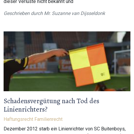
dieser Verluste nicht bekannt und
Geschrieben durch
Mr. Suzanne van Dijsseldonk
Schadensvergütung nach Tod des
Linienrichters?
Haftungsrecht
Familienrecht
Dezember 2012 starb ein Linienrichter von SC Buitenboys,