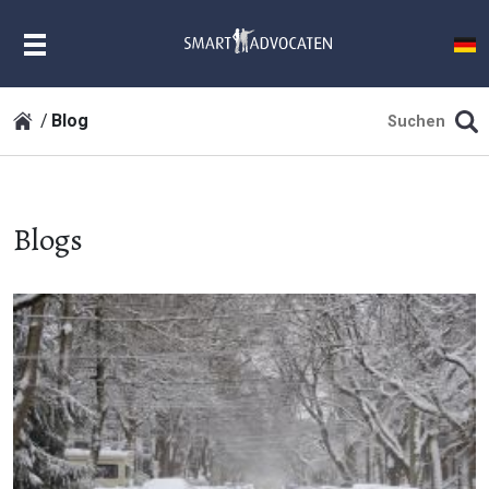
MENU
Blog
Blogs