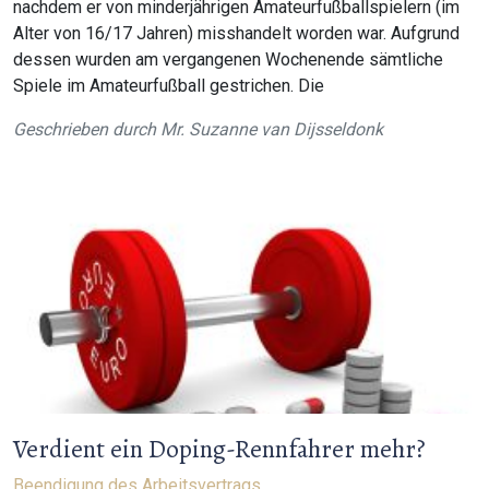
nachdem er von minderjährigen Amateurfußballspielern (im
Alter von 16/17 Jahren) misshandelt worden war. Aufgrund
dessen wurden am vergangenen Wochenende sämtliche
Spiele im Amateurfußball gestrichen. Die
Geschrieben durch
Mr. Suzanne van Dijsseldonk
Verdient ein Doping-Rennfahrer mehr?
Beendigung des Arbeitsvertrags