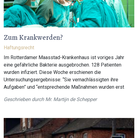
Zum Krankwerden?
Haftungsrecht
Im Rotterdamer Maasstad-Krankenhaus ist voriges Jahr
eine gefährliche Bakterie ausgebrochen. 128 Patienten
wurden infiziert. Diese Woche erschienen die
Untersuchungsergebnisse: “Sie vernachlässigten ihre
Aufgaben” und “entsprechende Maßnahmen wurden erst
Geschrieben durch
Mr. Martijn de Schepper