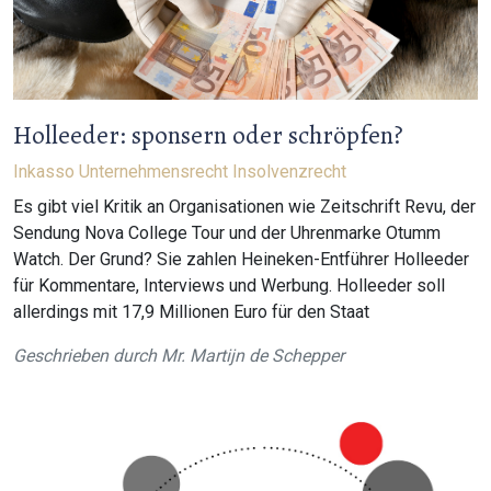
Holleeder: sponsern oder schröpfen?
Inkasso
Unternehmensrecht
Insolvenzrecht
Es gibt viel Kritik an Organisationen wie Zeitschrift Revu, der
Sendung Nova College Tour und der Uhrenmarke Otumm
Watch. Der Grund? Sie zahlen Heineken-Entführer Holleeder
für Kommentare, Interviews und Werbung. Holleeder soll
allerdings mit 17,9 Millionen Euro für den Staat
Geschrieben durch
Mr. Martijn de Schepper