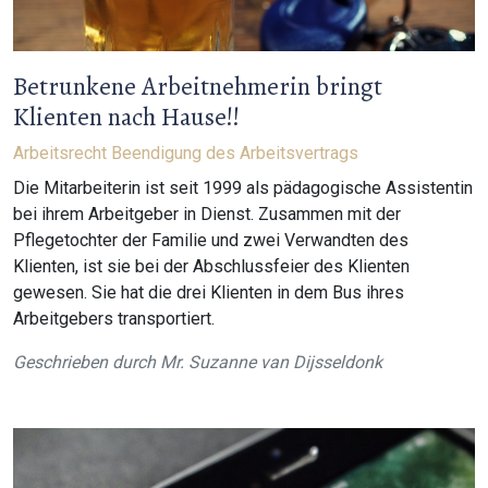
Betrunkene Arbeitnehmerin bringt
Klienten nach Hause!!
Arbeitsrecht
Beendigung des Arbeitsvertrags
Die Mitarbeiterin ist seit 1999 als pädagogische Assistentin
bei ihrem Arbeitgeber in Dienst. Zusammen mit der
Pflegetochter der Familie und zwei Verwandten des
Klienten, ist sie bei der Abschlussfeier des Klienten
gewesen. Sie hat die drei Klienten in dem Bus ihres
Arbeitgebers transportiert.
Geschrieben durch
Mr. Suzanne van Dijsseldonk