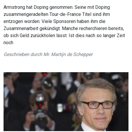
Armstrong hat Doping genommen. Seine mit Doping
zusammengeradelten Tour-de-France Titel sind ihm
entzogen worden. Viele Sponsoren haben ihm die
Zusammenarbeit gekündigt. Manche recherchieren bereits,
ob sich Geld zurückholen lässt. Ist dies nach so langer Zeit
noch
Geschrieben durch
Mr. Martijn de Schepper