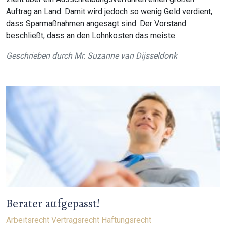
Auftrag an Land. Damit wird jedoch so wenig Geld verdient,
dass Sparmaßnahmen angesagt sind. Der Vorstand
beschließt, dass an den Lohnkosten das meiste
Geschrieben durch
Mr. Suzanne van Dijsseldonk
Berater aufgepasst!
Arbeitsrecht
Vertragsrecht
Haftungsrecht