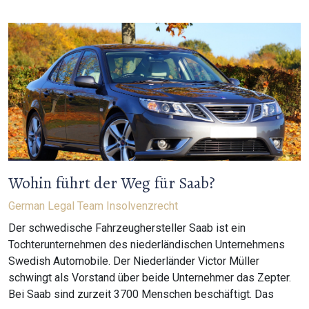
Wohin führt der Weg für Saab?
German Legal Team
Insolvenzrecht
Der schwedische Fahrzeughersteller Saab ist ein
Tochterunternehmen des niederländischen Unternehmens
Swedish Automobile. Der Niederländer Victor Müller
schwingt als Vorstand über beide Unternehmer das Zepter.
Bei Saab sind zurzeit 3700 Menschen beschäftigt. Das