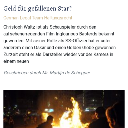
Geld für gefallenen Star?
German Legal Team
Haftungsrecht
Christoph Waltz ist als Schauspieler durch den
aufsehenerregenden Film Inglourious Basterds bekannt
geworden. Mit seiner Rolle als SS-Offizier hat er unter
anderem einen Oskar und einen Golden Globe gewonnen.
Zurzeit steht er als Darsteller wieder vor der Kamera in
einem neuen
Geschrieben durch
Mr. Martijn de Schepper