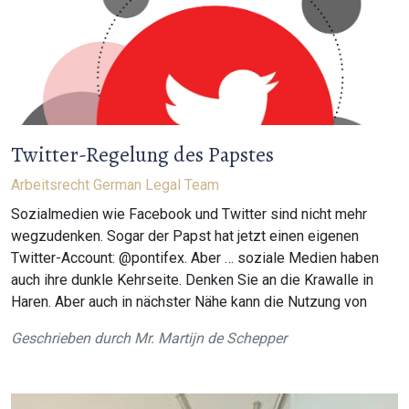
Twitter-Regelung des Papstes
Arbeitsrecht
German Legal Team
Sozialmedien wie Facebook und Twitter sind nicht mehr
wegzudenken. Sogar der Papst hat jetzt einen eigenen
Twitter-Account: @pontifex. Aber … soziale Medien haben
auch ihre dunkle Kehrseite. Denken Sie an die Krawalle in
Haren. Aber auch in nächster Nähe kann die Nutzung von
Geschrieben durch
Mr. Martijn de Schepper