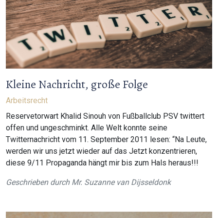
Kleine Nachricht, große Folge
Arbeitsrecht
Reservetorwart Khalid Sinouh von Fußballclub PSV twittert
offen und ungeschminkt. Alle Welt konnte seine
Twitternachricht vom 11. September 2011 lesen: “Na Leute,
werden wir uns jetzt wieder auf das Jetzt konzentrieren,
diese 9/11 Propaganda hängt mir bis zum Hals heraus!!!
Geschrieben durch
Mr. Suzanne van Dijsseldonk