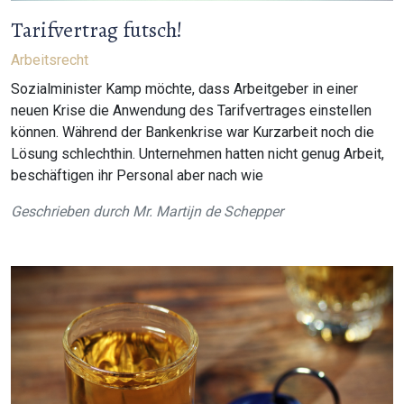
Tarifvertrag futsch!
Arbeitsrecht
Sozialminister Kamp möchte, dass Arbeitgeber in einer
neuen Krise die Anwendung des Tarifvertrages einstellen
können. Während der Bankenkrise war Kurzarbeit noch die
Lösung schlechthin. Unternehmen hatten nicht genug Arbeit,
beschäftigen ihr Personal aber nach wie
Geschrieben durch
Mr. Martijn de Schepper