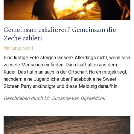
Gemeinsam eskalieren? Gemeinsam die
Zeche zahlen!
Haftungsrecht
Eine lustige Fete steigen lassen? Allerdings nicht, wenn sich
zu viele Menschen einfinden. Dann läuft alles aus dem
Ruder. Das hat man auch in der Ortschaft Haren mitgekriegt,
nachdem eine Jugendliche über Facebook eine Sweet
Sixteen Party ankündigte und diese Meldung daraufhin
Geschrieben durch
Mr. Suzanne van Dijsseldonk