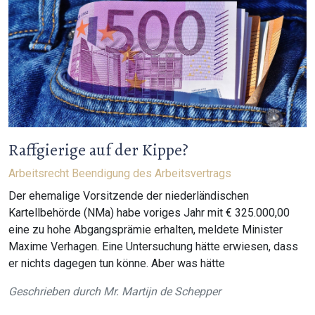
Raffgierige auf der Kippe?
Arbeitsrecht
Beendigung des Arbeitsvertrags
Der ehemalige Vorsitzende der niederländischen
Kartellbehörde (NMa) habe voriges Jahr mit € 325.000,00
eine zu hohe Abgangsprämie erhalten, meldete Minister
Maxime Verhagen. Eine Untersuchung hätte erwiesen, dass
er nichts dagegen tun könne. Aber was hätte
Geschrieben durch
Mr. Martijn de Schepper