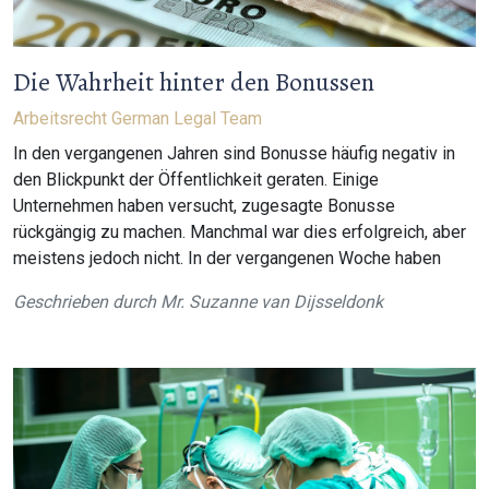
Die Wahrheit hinter den Bonussen
Arbeitsrecht
German Legal Team
In den vergangenen Jahren sind Bonusse häufig negativ in
den Blickpunkt der Öffentlichkeit geraten. Einige
Unternehmen haben versucht, zugesagte Bonusse
rückgängig zu machen. Manchmal war dies erfolgreich, aber
meistens jedoch nicht. In der vergangenen Woche haben
Geschrieben durch
Mr. Suzanne van Dijsseldonk