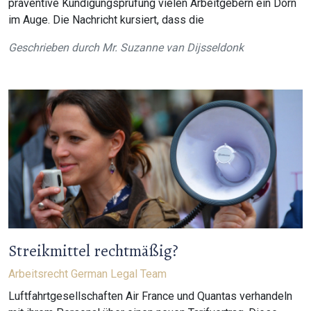
präventive Kündigungsprüfung vielen Arbeitgebern ein Dorn
im Auge. Die Nachricht kursiert, dass die
Geschrieben durch
Mr. Suzanne van Dijsseldonk
Streikmittel rechtmäßig?
Arbeitsrecht
German Legal Team
Luftfahrtgesellschaften Air France und Quantas verhandeln