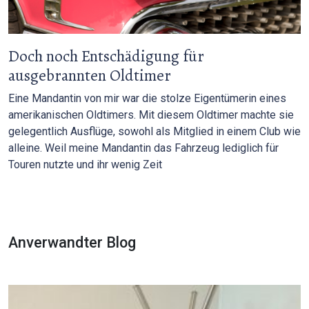
Doch noch Entschädigung für
ausgebrannten Oldtimer
Eine Mandantin von mir war die stolze Eigentümerin eines
amerikanischen Oldtimers. Mit diesem Oldtimer machte sie
gelegentlich Ausflüge, sowohl als Mitglied in einem Club wie
alleine. Weil meine Mandantin das Fahrzeug lediglich für
Touren nutzte und ihr wenig Zeit
Anverwandter Blog