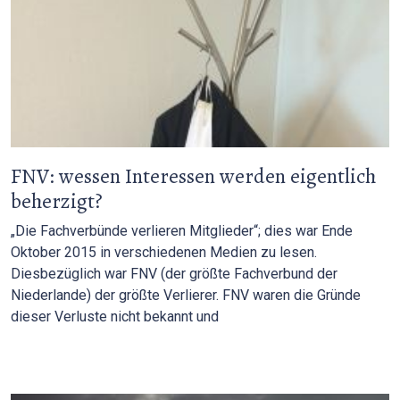
FNV: wessen Interessen werden eigentlich
beherzigt?
„Die Fachverbünde verlieren Mitglieder“; dies war Ende
Oktober 2015 in verschiedenen Medien zu lesen.
Diesbezüglich war FNV (der größte Fachverbund der
Niederlande) der größte Verlierer. FNV waren die Gründe
dieser Verluste nicht bekannt und