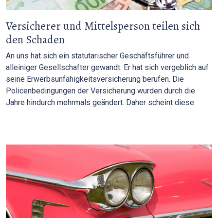
Versicherer und Mittelsperson teilen sich
den Schaden
An uns hat sich ein statutarischer Geschäftsführer und
alleiniger Gesellschafter gewandt. Er hat sich vergeblich auf
seine Erwerbsunfähigkeitsversicherung berufen. Die
Policenbedingungen der Versicherung wurden durch die
Jahre hindurch mehrmals geändert. Daher scheint diese