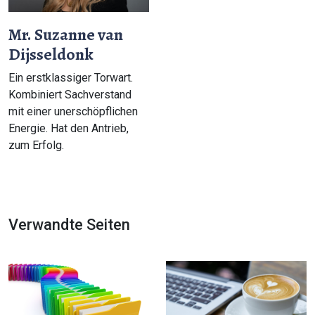
Mr. Suzanne van
Dijsseldonk
Ein erstklassiger Torwart.
Kombiniert Sachverstand
mit einer unerschöpflichen
Energie. Hat den Antrieb,
zum Erfolg.
Verwandte Seiten