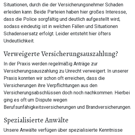
Situationen, durch die der Versicherungsnehmer Schaden
erleiden kann. Beide Parteien haben hier großes Interesse,
dass die Police sorgfältig und deutlich aufgestellt wird,
sodass eindeutig ist in welchen Fällen und Situationen
Schadensersatz erfolgt. Leider entsteht hier öfters
Undeutlichkeit.
Verweigerte Versicherungsauszahlung?
In der Praxis werden regelmäßig Anträge zur
Versicherungsauszahlung zu Unrecht verweigert. In unserer
Praxis konnten wir schon oft erreichen, dass die
Versicherungen ihre Verpflichtungen aus den
Versicherungsabschlüssen doch noch nachkommen. Hierbei
ging es oft um Dispute wegen
Berufsunfähigkeitsversicherungen und Brandversicherungen.
Spezialisierte Anwälte
Unsere Anwälte verfügen über spezialisierte Kenntnisse