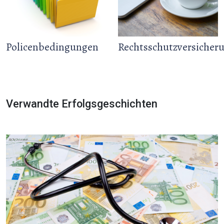
Policenbedingungen
Rechtsschutzversicher
Verwandte Erfolgsgeschichten