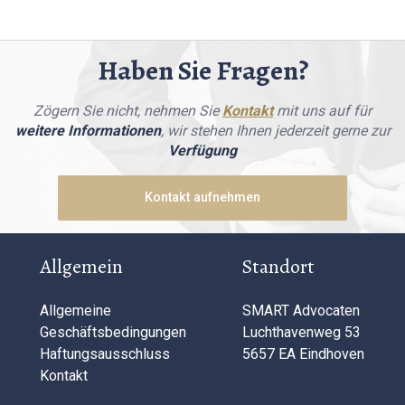
Haben Sie Fragen?
Zögern Sie nicht, nehmen Sie
Kontakt
mit uns auf für
weitere Informationen
, wir stehen Ihnen jederzeit gerne zur
Verfügung
Kontakt aufnehmen
Allgemein
Standort
Allgemeine
SMART Advocaten
Geschäftsbedingungen
Luchthavenweg 53
Haftungsausschluss
5657 EA Eindhoven
Kontakt