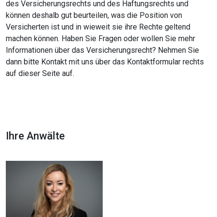
des Versicherungsrechts und des Haftungsrechts und
können deshalb gut beurteilen, was die Position von
Versicherten ist und in wieweit sie ihre Rechte geltend
machen können. Haben Sie Fragen oder wollen Sie mehr
Informationen über das Versicherungsrecht? Nehmen Sie
dann bitte Kontakt mit uns über das Kontaktformular rechts
auf dieser Seite auf.
Ihre Anwälte