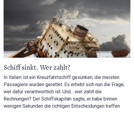
Schiff sinkt. Wer zahlt?
In Italien ist ein Kreuzfahrtschiff gesunken, die meisten
Passagiere wurden gerettet. Es erhebt sich nun die Frage,
wer dafür verantwortlich ist. Und… wer zahlt die
Rechnungen? Der Schiffskapitän sagte, er habe binnen
wenigen Sekunden die richtigen Entscheidungen treffen