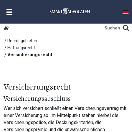
MENU
Rechtsgebieten
Haftungsrecht
Versicherungsrecht
Versicherungsrecht
Versicherungsabschluss
Wer sich versichert schließt einen Versicherungsvertrag mit
einer Versicherung ab. Im Mittelpunkt stehen hierbei die
Versicherungspolice, die Deckungskriterien, die
Versicherungsprämie und die unwahrscheinlichen