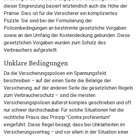
dieser Eingrenzung basiert letztendlich auch die Höhe der
Prämie. Dies ist für die Versicherer ein kompliziertes
Puzzle. Sie sind bei der Formulierung der
Policenbedingungen an bestimmte gesetzliche Vorgaben
sowie an den Umfang der Kostendeckung gebunden. Diese
gesetzlichen Vorgaben wurden zum Schutz des
Verbrauchers aufgestellt.
Unklare Bedingungen
Da die Versicherungspolicen ein Spannungsfeld
beschreiben – auf der einen Seite die Belange der
Versicherung, auf der anderen Seite die gesetzlichen Regeln
zum Verbraucherschutz – sind die meisten
Versicherungspolicen äußerst komplex geschrieben und oft
nur schwer durchschaubar. Für solche Situationen hat die
rechtliche Praxis das Prinzip "Contra proferentum"
eingeführt. Diese Regel besagt, dass bei Unklarheiten im
Versicherungsvertrag – und vor allem in der Situation einer