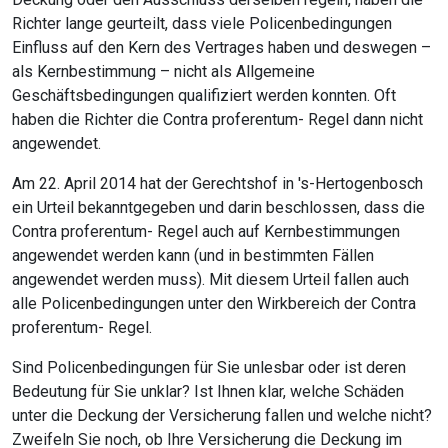
Richter lange geurteilt, dass viele Policenbedingungen
Einfluss auf den Kern des Vertrages haben und deswegen –
als Kernbestimmung – nicht als Allgemeine
Geschäftsbedingungen qualifiziert werden konnten. Oft
haben die Richter die Contra proferentum- Regel dann nicht
angewendet.
Am 22. April 2014 hat der Gerechtshof in 's-Hertogenbosch
ein Urteil bekanntgegeben und darin beschlossen, dass die
Contra proferentum- Regel auch auf Kernbestimmungen
angewendet werden kann (und in bestimmten Fällen
angewendet werden muss). Mit diesem Urteil fallen auch
alle Policenbedingungen unter den Wirkbereich der Contra
proferentum- Regel.
Sind Policenbedingungen für Sie unlesbar oder ist deren
Bedeutung für Sie unklar? Ist Ihnen klar, welche Schäden
unter die Deckung der Versicherung fallen und welche nicht?
Zweifeln Sie noch, ob Ihre Versicherung die Deckung im