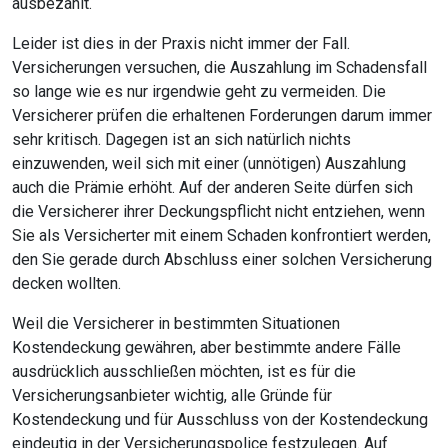
ausbezahlt.
Leider ist dies in der Praxis nicht immer der Fall.
Versicherungen versuchen, die Auszahlung im Schadensfall
so lange wie es nur irgendwie geht zu vermeiden. Die
Versicherer prüfen die erhaltenen Forderungen darum immer
sehr kritisch. Dagegen ist an sich natürlich nichts
einzuwenden, weil sich mit einer (unnötigen) Auszahlung
auch die Prämie erhöht. Auf der anderen Seite dürfen sich
die Versicherer ihrer Deckungspflicht nicht entziehen, wenn
Sie als Versicherter mit einem Schaden konfrontiert werden,
den Sie gerade durch Abschluss einer solchen Versicherung
decken wollten.
Weil die Versicherer in bestimmten Situationen
Kostendeckung gewähren, aber bestimmte andere Fälle
ausdrücklich ausschließen möchten, ist es für die
Versicherungsanbieter wichtig, alle Gründe für
Kostendeckung und für Ausschluss von der Kostendeckung
eindeutig in der Versicherungspolice festzulegen. Auf