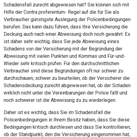
Schadensfall zurecht abgewiesen hat? Sie können sich mit
Hilfe der Contra proferentum- Regel auf die für Sie als
Verbraucher günstigste Auslegung der Policenbedingungen
berufen. Das kann dazu führen, dass Ihre Versicherung die
Deckung auch nach einer Abweisung doch noch gewährt. Es
ist daher sehr wichtig, dass Sie jede Abweisung eines
Schadens von der Versicherung mit der Begründung der
Abweisung mit vielen Punkten und Kommas und Für-und-
Wieder sehr kritisch prüfen. Für den durchschnittlichen
Verbraucher sind diese Begründungen oft nur schwer zu
durchschauen, schwer zu beurteilen, ob der Versicherer die
Schadensdeckung zurecht abgewiesen hat, ob der Schaden
wirklich nicht unter die Vereinbarungen der Police fällt und
noch schwerer ist die Abweisung zu zu wiederlegen.
Daher ist es wichtig, dass Sie im Schadensfall die
Policenbedingungen in Ihrem Besitz haben, dass Sie diese
Bedingungen kritisch durchlesen und dass Sie kontrollieren,
ob der Standpunkt, den die Versicherung eingenommen hat,