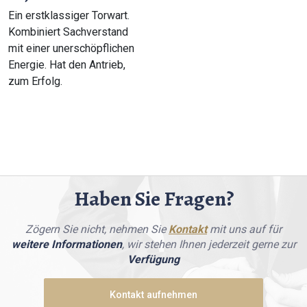
Ein erstklassiger Torwart.
Kombiniert Sachverstand
mit einer unerschöpflichen
Energie. Hat den Antrieb,
zum Erfolg.
Haben Sie Fragen?
Zögern Sie nicht, nehmen Sie
Kontakt
mit uns auf für
weitere Informationen
, wir stehen Ihnen jederzeit gerne zur
Verfügung
Kontakt aufnehmen