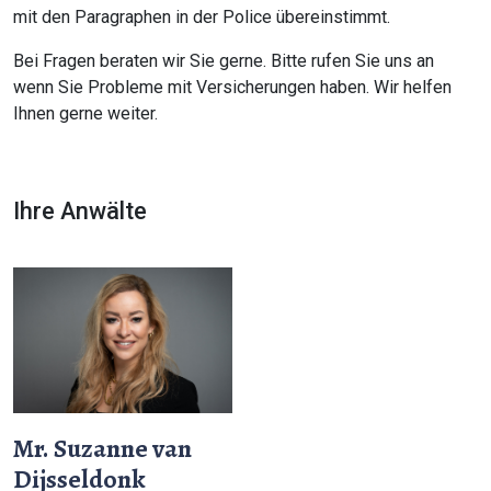
mit den Paragraphen in der Police übereinstimmt.
Bei Fragen beraten wir Sie gerne. Bitte rufen Sie uns an
wenn Sie Probleme mit Versicherungen haben. Wir helfen
Ihnen gerne weiter.
Ihre Anwälte
Mr. Suzanne van
Dijsseldonk