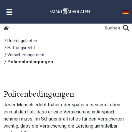
MENU
Rechtsgebieten
Haftungsrecht
Versicherungsrecht
Policenbedingungen
Policenbedingungen
Jeder Mensch erlebt früher oder später in seinem Leben
einmal den Fall, dass er eine Versicherung in Anspruch
nehmen muss. Im Schadensfall ist es für den Versicherten
wichtig, dass die Versicherung die Leistung unmittelbar