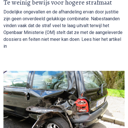
Te weinig bewijs voor hogere strafmaat
Dodelijke ongevallen en de afhandeling ervan door justitie
zijn geen onverdeeld gelukkige combinatie. Nabestaanden
vinden vaak dat de straf veel te laag uitvalt terwijl het
Openbaar Ministerie (OM) stelt dat ze met de aangeleverde
dossiers en feiten niet meer kan doen. Lees hier het artikel
in