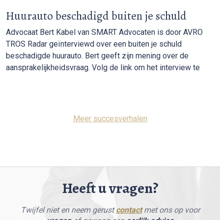
Huurauto beschadigd buiten je schuld
Advocaat Bert Kabel van SMART Advocaten is door AVRO
TROS Radar geïnterviewd over een buiten je schuld
beschadigde huurauto. Bert geeft zijn mening over de
aansprakelijkheidsvraag. Volg de link om het interview te
Meer succesverhalen
Heeft u vragen?
Twijfel niet en neem gerust
contact
met ons op voor