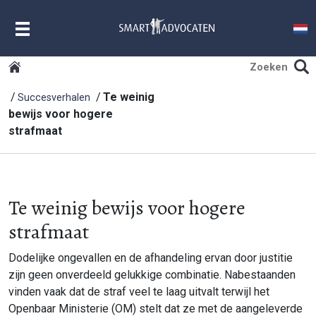
MENU
Te weinig
Succesverhalen
bewijs voor hogere
strafmaat
Te weinig bewijs voor hogere
strafmaat
Dodelijke ongevallen en de afhandeling ervan door justitie
zijn geen onverdeeld gelukkige combinatie. Nabestaanden
vinden vaak dat de straf veel te laag uitvalt terwijl het
Openbaar Ministerie (OM) stelt dat ze met de aangeleverde