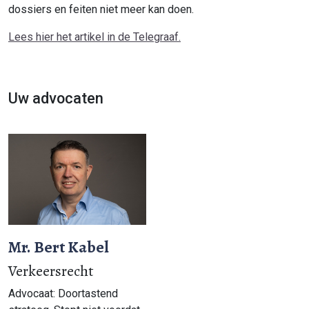
dossiers en feiten niet meer kan doen.
Lees hier het artikel in de Telegraaf.
Uw advocaten
Mr. Bert Kabel
Verkeersrecht
Advocaat: Doortastend