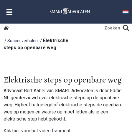
MENU
Elektrische
Succesverhalen
steps op openbare weg
Elektrische steps op openbare weg
Advocaat Bert Kabel van SMART Advocaten is door Editie
NL geïnterviewd over elektrische steps op de openbare
weg. Hij heeft uitgelegd of elektrische steps de openbare
weg op mogen en waar je op moet letten als je een
elektrische step hebt gekocht.
Klik hier voor het video fragment