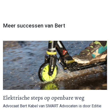
Meer successen van Bert
Elektrische steps op openbare weg
Advocaat Bert Kabel van SMART Advocaten is door Editie