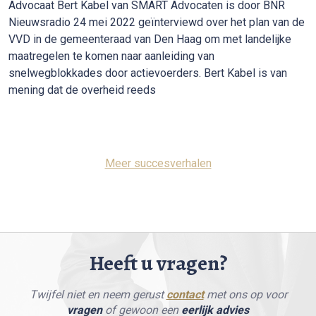
Advocaat Bert Kabel van SMART Advocaten is door BNR
Nieuwsradio 24 mei 2022 geïnterviewd over het plan van de
VVD in de gemeenteraad van Den Haag om met landelijke
maatregelen te komen naar aanleiding van
snelwegblokkades door actievoerders. Bert Kabel is van
mening dat de overheid reeds
Meer succesverhalen
Heeft u vragen?
Twijfel niet en neem gerust
contact
met ons op voor
vragen
of gewoon een
eerlijk advies