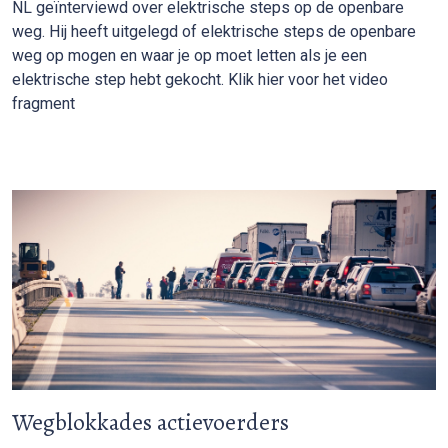
NL geïnterviewd over elektrische steps op de openbare
weg. Hij heeft uitgelegd of elektrische steps de openbare
weg op mogen en waar je op moet letten als je een
elektrische step hebt gekocht. Klik hier voor het video
fragment
Wegblokkades actievoerders