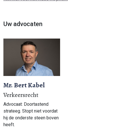
Uw advocaten
Mr. Bert Kabel
Verkeersrecht
Advocaat: Doortastend
strateeg. Stopt niet voordat
hij de onderste steen boven
heeft.