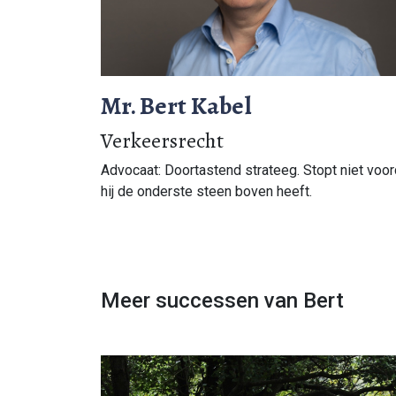
Mr. Bert Kabel
Verkeersrecht
Advocaat: Doortastend strateeg. Stopt niet voor
hij de onderste steen boven heeft.
Meer successen van Bert