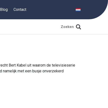
Blog
Contact
srecht Bert Kabel uit waarom de televisieserie
ad namelijk met een busje onverzekerd