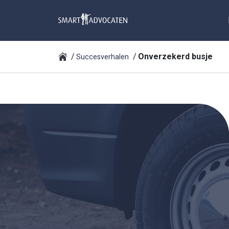
Onverzekerd busje
Succesverhalen