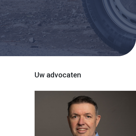
Uw advocaten