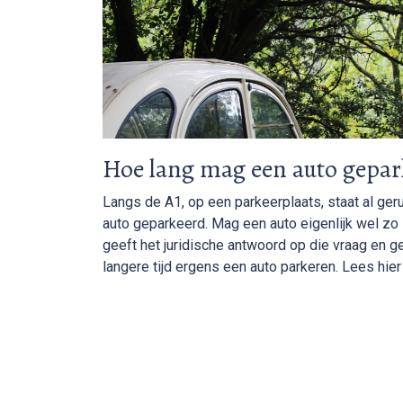
Hoe lang mag een auto gepar
Langs de A1, op een parkeerplaats, staat al ger
auto geparkeerd. Mag een auto eigenlijk wel zo
geeft het juridische antwoord op die vraag en g
langere tijd ergens een auto parkeren. Lees hier 