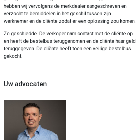
hebben wij vervolgens de merkdealer aangeschreven en
verzocht te bemiddelen in het geschil tussen zijn
werknemer en de cliënte zodat er een oplossing zou komen.
Zo geschiedde. De verkoper nam contact met de cliënte op
en heeft de bestelbus teruggenomen en de cliënte haar geld
teruggegeven. De cliënte heeft toen een veilige bestelbus
gekocht.
Uw advocaten