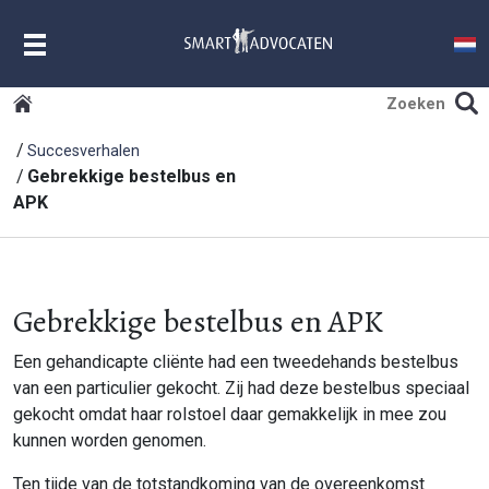
MENU
Succesverhalen
Gebrekkige bestelbus en
APK
Gebrekkige bestelbus en APK
Een gehandicapte cliënte had een tweedehands bestelbus
van een particulier gekocht. Zij had deze bestelbus speciaal
gekocht omdat haar rolstoel daar gemakkelijk in mee zou
kunnen worden genomen.
Ten tijde van de totstandkoming van de overeenkomst