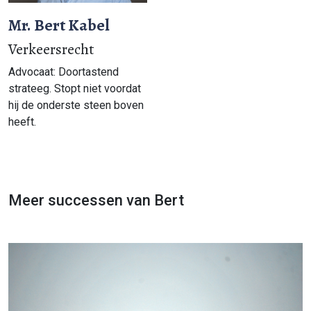
Mr. Bert Kabel
Verkeersrecht
Advocaat: Doortastend
strateeg. Stopt niet voordat
hij de onderste steen boven
heeft.
Meer successen van Bert