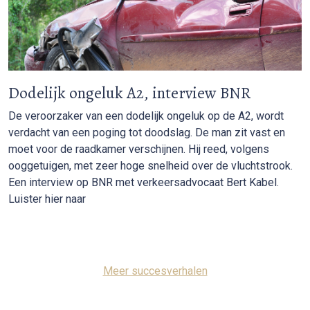
Dodelijk ongeluk A2, interview BNR
De veroorzaker van een dodelijk ongeluk op de A2, wordt
verdacht van een poging tot doodslag. De man zit vast en
moet voor de raadkamer verschijnen. Hij reed, volgens
ooggetuigen, met zeer hoge snelheid over de vluchtstrook.
Een interview op BNR met verkeersadvocaat Bert Kabel.
Luister hier naar
Meer succesverhalen