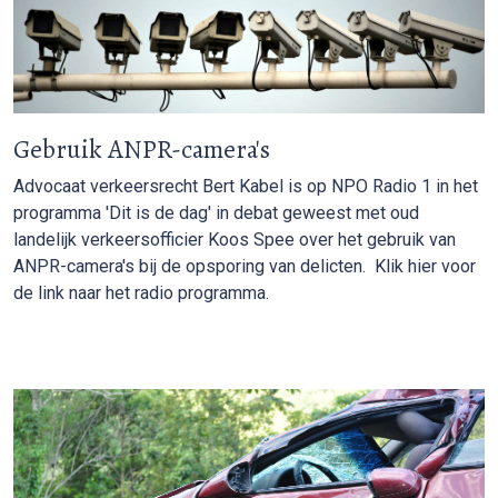
Gebruik ANPR-camera's
Advocaat verkeersrecht Bert Kabel is op NPO Radio 1 in het
programma 'Dit is de dag' in debat geweest met oud
landelijk verkeersofficier Koos Spee over het gebruik van
ANPR-camera's bij de opsporing van delicten. Klik hier voor
de link naar het radio programma.