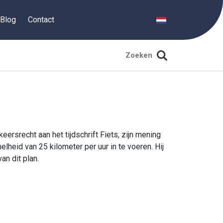
Blog
Contact
keersrecht aan het tijdschrift Fiets, zijn mening
heid van 25 kilometer per uur in te voeren. Hij
an dit plan.