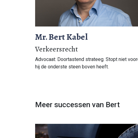
Mr. Bert Kabel
Verkeersrecht
Advocaat: Doortastend strateeg. Stopt niet voor
hij de onderste steen boven heeft.
Meer successen van Bert