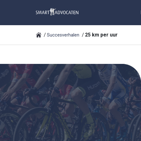
25 km per uur
Succesverhalen