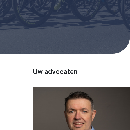
Uw advocaten