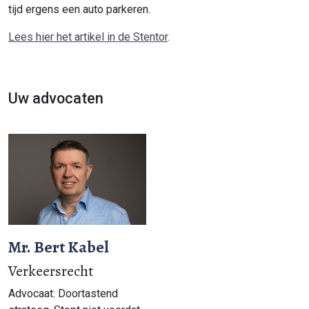
tijd ergens een auto parkeren.
Lees hier het artikel in de Stentor
.
Uw advocaten
Mr. Bert Kabel
Verkeersrecht
Advocaat: Doortastend