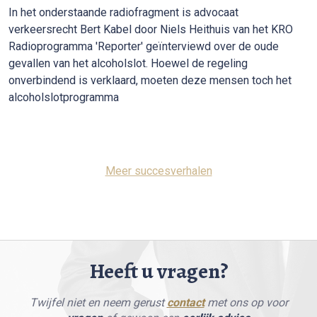
In het onderstaande radiofragment is advocaat
verkeersrecht Bert Kabel door Niels Heithuis van het KRO
Radioprogramma 'Reporter' geïnterviewd over de oude
gevallen van het alcoholslot. Hoewel de regeling
onverbindend is verklaard, moeten deze mensen toch het
alcoholslotprogramma
Meer succesverhalen
Heeft u vragen?
Twijfel niet en neem gerust
contact
met ons op voor