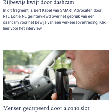
Rijbewijs kwijt door dashcam
In dit fragment is Bert Kabel van SMART Advocaten door
RTL Editie NL geïnterviewd over het gebruik van een
dashcam voor het bewijs van een verkeersovertreding. Klik
hier voor het interview.
Mensen gedupeerd door alcoholslot