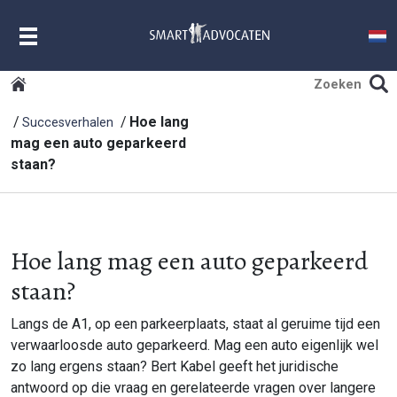
MENU
Hoe lang
Succesverhalen
mag een auto geparkeerd
staan?
Hoe lang mag een auto geparkeerd
staan?
Langs de A1, op een parkeerplaats, staat al geruime tijd een
verwaarloosde auto geparkeerd. Mag een auto eigenlijk wel
zo lang ergens staan? Bert Kabel geeft het juridische
antwoord op die vraag en gerelateerde vragen over langere