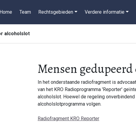
Home
Team
Rechtsgebieden
Verdere informatie
 alcoholslot
Mensen gedupeerd d
In het onderstaande radiofragment is advocaat
van het KRO Radioprogramma 'Reporter' geïnte
alcoholslot. Hoewel de regeling onverbindend
alcoholslotprogramma volgen.
Radiofragment KRO Reporter