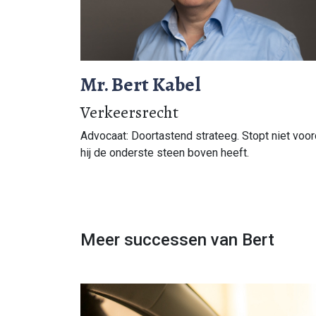
Mr. Bert Kabel
Verkeersrecht
Advocaat: Doortastend strateeg. Stopt niet voor
hij de onderste steen boven heeft.
Meer successen van Bert