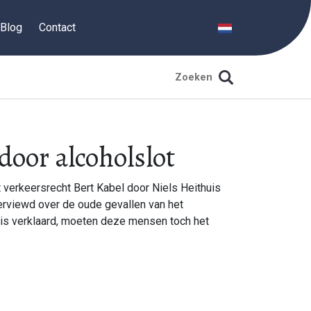
Blog
Contact
oor alcoholslot
 verkeersrecht Bert Kabel door Niels Heithuis
rviewd over de oude gevallen van het
 is verklaard, moeten deze mensen toch het