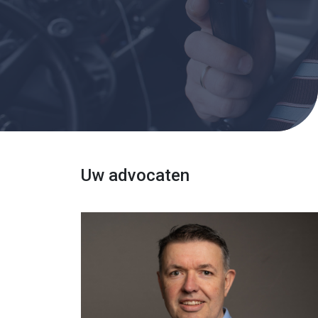
Uw advocaten