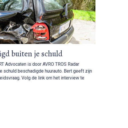
gd buiten je schuld
RT Advocaten is door AVRO TROS Radar
e schuld beschadigde huurauto. Bert geeft zijn
idsvraag. Volg de link om het interview te