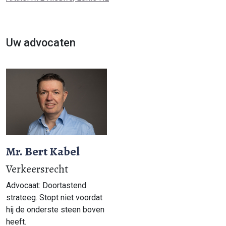
Uw advocaten
Mr. Bert Kabel
Verkeersrecht
Advocaat: Doortastend
strateeg. Stopt niet voordat
hij de onderste steen boven
heeft.