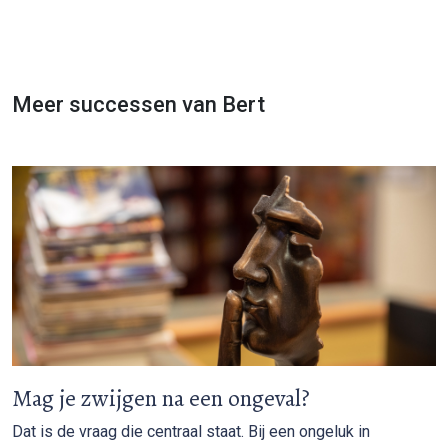
Meer successen van Bert
Mag je zwijgen na een ongeval?
Dat is de vraag die centraal staat. Bij een ongeluk in