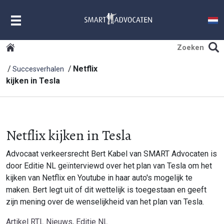
MENU
Netflix
Succesverhalen
kijken in Tesla
Netflix kijken in Tesla
Advocaat verkeersrecht Bert Kabel van SMART Advocaten is
door Editie NL geïnterviewd over het plan van Tesla om het
kijken van Netflix en Youtube in haar auto's mogelijk te
maken. Bert legt uit of dit wettelijk is toegestaan en geeft
zijn mening over de wenselijkheid van het plan van Tesla.
Artikel RTL Nieuws, Editie NL