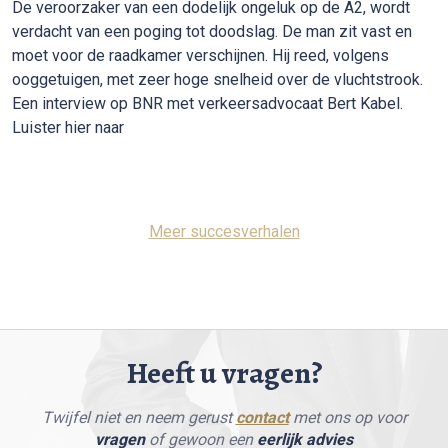
De veroorzaker van een dodelijk ongeluk op de A2, wordt
verdacht van een poging tot doodslag. De man zit vast en
moet voor de raadkamer verschijnen. Hij reed, volgens
ooggetuigen, met zeer hoge snelheid over de vluchtstrook.
Een interview op BNR met verkeersadvocaat Bert Kabel.
Luister hier naar
Meer succesverhalen
Heeft u vragen?
Twijfel niet en neem gerust
contact
met ons op voor
vragen
of gewoon een
eerlijk advies