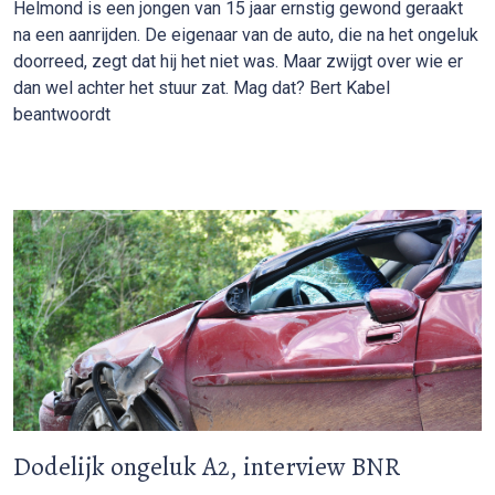
Helmond is een jongen van 15 jaar ernstig gewond geraakt
na een aanrijden. De eigenaar van de auto, die na het ongeluk
doorreed, zegt dat hij het niet was. Maar zwijgt over wie er
dan wel achter het stuur zat. Mag dat? Bert Kabel
beantwoordt
Dodelijk ongeluk A2, interview BNR