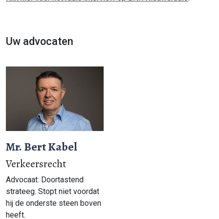
Uw advocaten
Mr. Bert Kabel
Verkeersrecht
Advocaat: Doortastend
strateeg. Stopt niet voordat
hij de onderste steen boven
heeft.