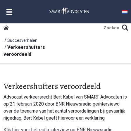
MENU
Succesverhalen
Verkeershufters
veroordeeld
Verkeershufters veroordeeld
Advocaat verkeersrecht Bert Kabel van SMART Advocaten is
op 21 februari 2020 door BNR Nieuwsradio geïnterviewd
over de toename van het aantal veroordelingen bij gevaarlijk
rijgedrag. Bert Kabel geeft hiervoor een verklaring.
Klik hier voor het radio interview op BNR Nieuwsradio
.