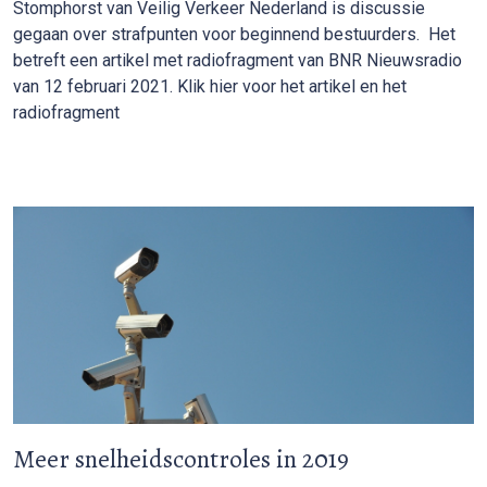
Stomphorst van Veilig Verkeer Nederland is discussie
gegaan over strafpunten voor beginnend bestuurders. Het
betreft een artikel met radiofragment van BNR Nieuwsradio
van 12 februari 2021. Klik hier voor het artikel en het
radiofragment
Meer snelheidscontroles in 2019