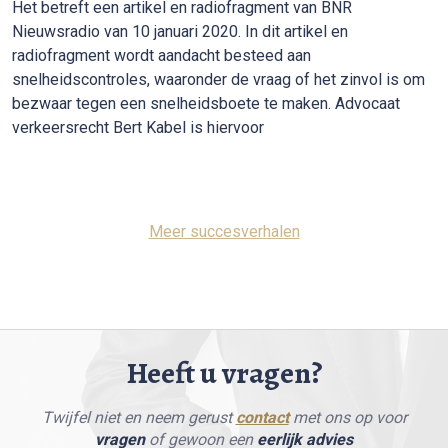
Het betreft een artikel en radiofragment van BNR
Nieuwsradio van 10 januari 2020. In dit artikel en
radiofragment wordt aandacht besteed aan
snelheidscontroles, waaronder de vraag of het zinvol is om
bezwaar tegen een snelheidsboete te maken. Advocaat
verkeersrecht Bert Kabel is hiervoor
Meer succesverhalen
Heeft u vragen?
Twijfel niet en neem gerust
contact
met ons op voor
vragen
of gewoon een
eerlijk advies