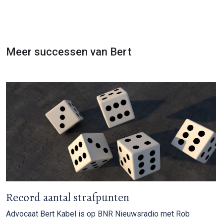
Meer successen van Bert
Record aantal strafpunten
Advocaat Bert Kabel is op BNR Nieuwsradio met Rob