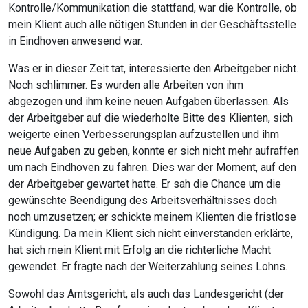
Kontrolle/Kommunikation die stattfand, war die Kontrolle, ob
mein Klient auch alle nötigen Stunden in der Geschäftsstelle
in Eindhoven anwesend war.
Was er in dieser Zeit tat, interessierte den Arbeitgeber nicht.
Noch schlimmer. Es wurden alle Arbeiten von ihm
abgezogen und ihm keine neuen Aufgaben überlassen. Als
der Arbeitgeber auf die wiederholte Bitte des Klienten, sich
weigerte einen Verbesserungsplan aufzustellen und ihm
neue Aufgaben zu geben, konnte er sich nicht mehr aufraffen
um nach Eindhoven zu fahren. Dies war der Moment, auf den
der Arbeitgeber gewartet hatte. Er sah die Chance um die
gewünschte Beendigung des Arbeitsverhältnisses doch
noch umzusetzen; er schickte meinem Klienten die fristlose
Kündigung. Da mein Klient sich nicht einverstanden erklärte,
hat sich mein Klient mit Erfolg an die richterliche Macht
gewendet. Er fragte nach der Weiterzahlung seines Lohns.
Sowohl das Amtsgericht, als auch das Landesgericht (der