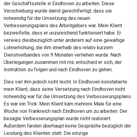
der Geschäftsstelle in Eindhoven zu arbeiten. Diese
Verschiebung wurde damit gerechtfertigt, dass sie
notwendig für die Umsetzung des neuen
Verbesserungsplans des Arbeitgebers war. Mein Klient
bezweifelte, dass er unzureichend funktioniert habe. Er
verwies diesbezüglich unter anderem auf eine gewaltige
Lohnerhöhung, die ihm innerhalb des relativ kurzem
Dienstverbandes von 9 Monaten verliehen wurde. Nach
Überlegungen zusammen mit mir, entschied er sich, der
Instruktion zu folgen und nach Eindhoven zu gehen.
Dies viel ihm jedoch nicht leicht. In Eindhoven konstatierte
mein Klient, dass seine Versetzung nach Eindhoven nicht
notwendig war für die Umsetzung des Verbesserungsplans.
Es war ein Trick. Mein Klient kam mehrere Male für eine
Woche von Frankreich nach Eindhoven um zu arbeiten. Der
besagte Verbesserungsplan wurde nicht realisiert.
Außerdem fanden überhaupt keine Gespräche bezüglich der
Leistung des Klienten statt. Die einzige