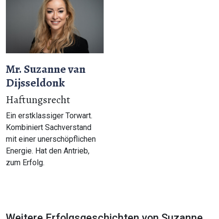
Mr. Suzanne van
Dijsseldonk
Haftungsrecht
Ein erstklassiger Torwart.
Kombiniert Sachverstand
mit einer unerschöpflichen
Energie. Hat den Antrieb,
zum Erfolg.
Weitere Erfolgsgeschichten von Suzanne