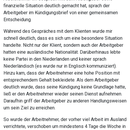
finanzielle Situation deutlich gemacht hat, sprach der
Arbeitgeber im Kündigungsbrief von einer gemeinsamen
Entscheidung.
Während des Gespräches mit dem Klienten wurde mir
schnell deutlich, dass es sich um eine besondere Situation
handelte. Nicht nur der Klient, sondern auch der Arbeitgeber
hatten eine ausländische Nationalität. Darüberhinaus lebte
keine Partei in den Niederlanden und keiner sprach
Niederländisch (es wurde nur in Englisch kommuniziert).
Hinzu kam, dass der Arbeitnehmer eine hohe Position mit
entsprechendem Gehalt bekleidete. Als dem Arbeitgeber
deutlich wurde, dass seine Kündigung keine Grundlage hatte,
ließ er den Arbeitnehmer wieder seinen Dienst aufnehmen.
Daraufhin griff der Arbeitgeber zu anderen Handlungsweisen
um sein Ziel zu erreichen.
So wurde der Arbeitnehmer, der vorher viel Arbeit im Ausland
verrichtete, verschoben um mindestens 4 Tage die Woche in