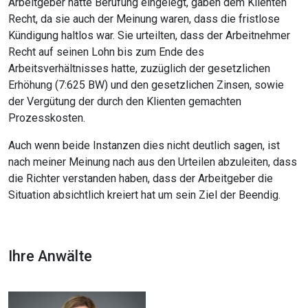
Arbeitgeber hatte Berufung eingelegt, gaben dem Klienten
Recht, da sie auch der Meinung waren, dass die fristlose
Kündigung haltlos war. Sie urteilten, dass der Arbeitnehmer
Recht auf seinen Lohn bis zum Ende des
Arbeitsverhältnisses hatte, zuzüglich der gesetzlichen
Erhöhung (7:625 BW) und den gesetzlichen Zinsen, sowie
der Vergütung der durch den Klienten gemachten
Prozesskosten.
Auch wenn beide Instanzen dies nicht deutlich sagen, ist
nach meiner Meinung nach aus den Urteilen abzuleiten, dass
die Richter verstanden haben, dass der Arbeitgeber die
Situation absichtlich kreiert hat um sein Ziel der Beendig.
Ihre Anwälte