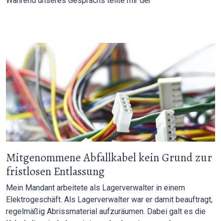
Während unseres Gesprächs teilte mir der
Mitgenommene Abfallkabel kein Grund zur
fristlosen Entlassung
Mein Mandant arbeitete als Lagerverwalter in einem
Elektrogeschäft. Als Lagerverwalter war er damit beauftragt,
regelmäßig Abrissmaterial aufzuräumen. Dabei galt es die