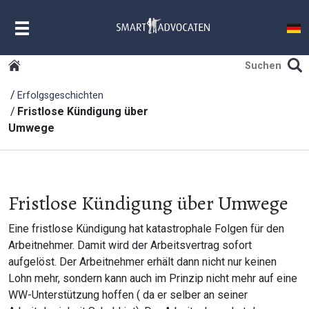
MENU
Erfolgsgeschichten
Fristlose Kündigung über
Umwege
Fristlose Kündigung über Umwege
Eine fristlose Kündigung hat katastrophale Folgen für den
Arbeitnehmer. Damit wird der Arbeitsvertrag sofort
aufgelöst. Der Arbeitnehmer erhält dann nicht nur keinen
Lohn mehr, sondern kann auch im Prinzip nicht mehr auf eine
WW-Unterstützung hoffen ( da er selber an seiner