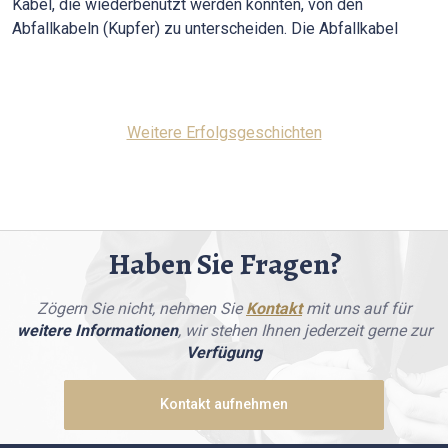
Kabel, die wiederbenutzt werden konnten, von den
Abfallkabeln (Kupfer) zu unterscheiden. Die Abfallkabel
Weitere Erfolgsgeschichten
Haben Sie Fragen?
Zögern Sie nicht, nehmen Sie
Kontakt
mit uns auf für
weitere Informationen
, wir stehen Ihnen jederzeit gerne zur
Verfügung
Kontakt aufnehmen