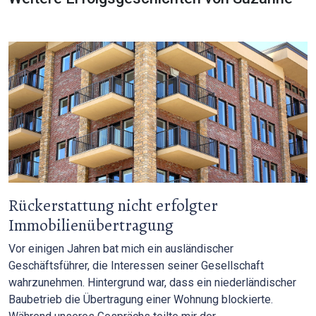
Rückerstattung nicht erfolgter
Immobilienübertragung
Vor einigen Jahren bat mich ein ausländischer
Geschäftsführer, die Interessen seiner Gesellschaft
wahrzunehmen. Hintergrund war, dass ein niederländischer
Baubetrieb die Übertragung einer Wohnung blockierte.