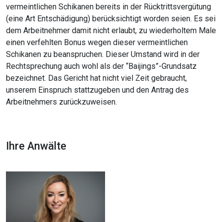
vermeintlichen Schikanen bereits in der Rücktrittsvergütung
(eine Art Entschädigung) berücksichtigt worden seien. Es sei
dem Arbeitnehmer damit nicht erlaubt, zu wiederholtem Male
einen verfehlten Bonus wegen dieser vermeintlichen
Schikanen zu beanspruchen. Dieser Umstand wird in der
Rechtsprechung auch wohl als der “Baijings”-Grundsatz
bezeichnet. Das Gericht hat nicht viel Zeit gebraucht,
unserem Einspruch stattzugeben und den Antrag des
Arbeitnehmers zurückzuweisen.
Ihre Anwälte