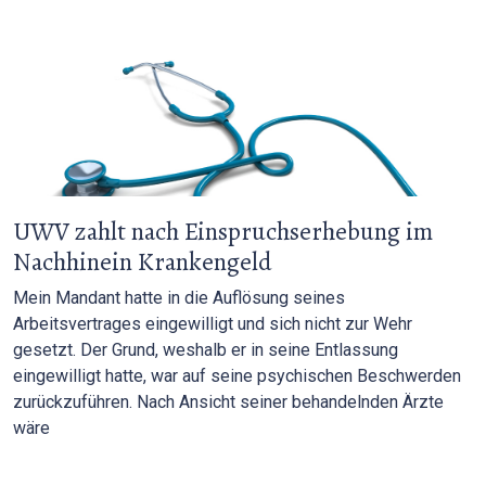
UWV zahlt nach Einspruchserhebung im
Nachhinein Krankengeld
Mein Mandant hatte in die Auflösung seines
Arbeitsvertrages eingewilligt und sich nicht zur Wehr
gesetzt. Der Grund, weshalb er in seine Entlassung
eingewilligt hatte, war auf seine psychischen Beschwerden
zurückzuführen. Nach Ansicht seiner behandelnden Ärzte
wäre