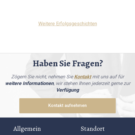
Weitere Erfolgsgeschichten
Haben Sie Fragen?
Zögern Sie nicht, nehmen Sie
Kontakt
mit uns auf für
weitere Informationen
, wir stehen Ihnen jederzeit gerne zur
Verfügung
Kontakt aufnehmen
Allgemein
Standort