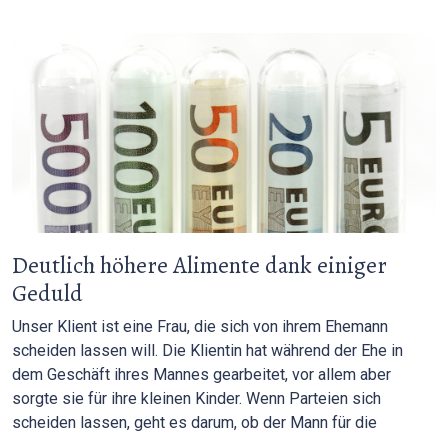
Deutlich höhere Alimente dank einiger
Geduld
Unser Klient ist eine Frau, die sich von ihrem Ehemann
scheiden lassen will. Die Klientin hat während der Ehe in
dem Geschäft ihres Mannes gearbeitet, vor allem aber
sorgte sie für ihre kleinen Kinder. Wenn Parteien sich
scheiden lassen, geht es darum, ob der Mann für die