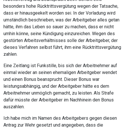
besonders hohe Rücktrittsvergütung wegen der Tatsache,
dass er hinausgeekelt worden sei. In der Vorladung wird
umständlich beschrieben, was der Arbeitgeber alles getan
hätte, ihm das Leben so sauer zu machen, dass er nicht
umhin könne, seine Kündigung einzureichen. Wegen des
gestörten Arbeitsverhältnisses solle der Arbeitgeber, der
dieses Verfahren selbst führt, ihm eine Rücktrittsvergütung
zahlen.
Eine Zeitlang ist Funkstille, bis sich der Arbeitnehmer auf
einmal wieder an seinen ehemaligen Arbeitgeber wendet
und einen Bonus beansprucht. Dieser Bonus war
leistungsabhängig, und der Arbeitgeber hätte es dem
Arbeitnehmer unmöglich gemacht, zu leisten. Als Strafe
dafür müsste der Arbeitgeber im Nachhinein den Bonus
auszahlen.
Ich habe mich im Namen des Arbeitgebers gegen diesen
Antrag zur Wehr gesetzt und angegeben, dass die