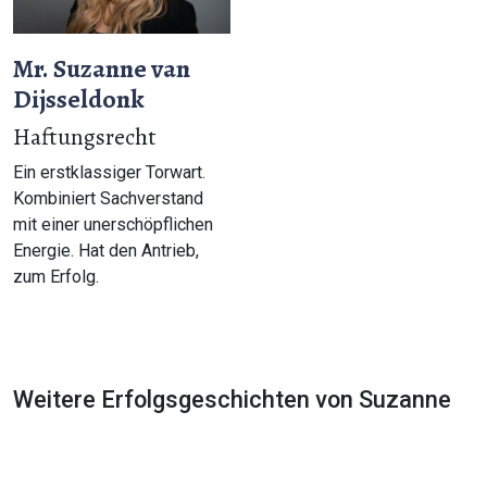
Mr. Suzanne van
Dijsseldonk
Haftungsrecht
Ein erstklassiger Torwart.
Kombiniert Sachverstand
mit einer unerschöpflichen
Energie. Hat den Antrieb,
zum Erfolg.
Weitere Erfolgsgeschichten von Suzanne