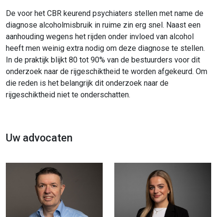
De voor het CBR keurend psychiaters stellen met name de
diagnose alcoholmisbruik in ruime zin erg snel. Naast een
aanhouding wegens het rijden onder invloed van alcohol
heeft men weinig extra nodig om deze diagnose te stellen.
In de praktijk blijkt 80 tot 90% van de bestuurders voor dit
onderzoek naar de rijgeschiktheid te worden afgekeurd. Om
die reden is het belangrijk dit onderzoek naar de
rijgeschiktheid niet te onderschatten.
Uw advocaten