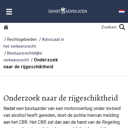
MENU
Rechtsgebieden
Advocaat in
het verkeersrecht
Bestuursrechtelijke
Onderzoek
verkeersrecht
naar de rijgeschiktheid
Onderzoek naar de rijgeschiktheid
Nadat een bestuurder van een motorvoertuig onder invloed
van alcohol heeft gereden, doet de politie hiervan melding
aan het CBR. Het CBR zal dan aan de hand van de Regeling