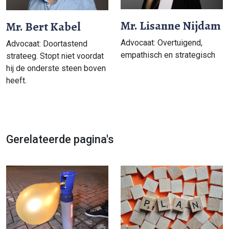
Mr. Lisanne Nijdam
Mr. Bert Kabel
Advocaat: Overtuigend,
Advocaat: Doortastend
empathisch en strategisch
strateeg. Stopt niet voordat
hij de onderste steen boven
heeft.
Gerelateerde pagina's