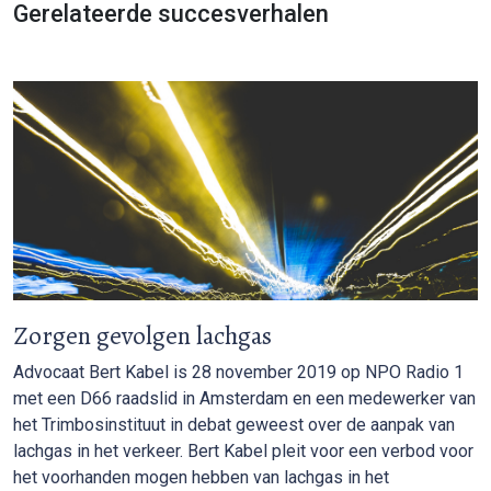
Gerelateerde succesverhalen
Zorgen gevolgen lachgas
Advocaat Bert Kabel is 28 november 2019 op NPO Radio 1
met een D66 raadslid in Amsterdam en een medewerker van
het Trimbosinstituut in debat geweest over de aanpak van
lachgas in het verkeer. Bert Kabel pleit voor een verbod voor
het voorhanden mogen hebben van lachgas in het