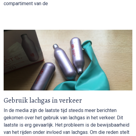
compartiment van de
Gebruik lachgas in verkeer
In de media zijn de laatste tijd steeds meer berichten
gekomen over het gebruik van lachgas in het verkeer. Dit
laatste is erg gevaarlijk. Het probleem is de bewijsbaarheid
van het rijden onder invloed van lachgas. Om die reden stelt