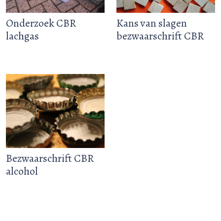
Onderzoek CBR
Kans van slagen
lachgas
bezwaarschrift CBR
Bezwaarschrift CBR
alcohol