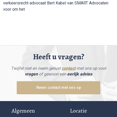
verkeersrecht advocaat Bert Kabel van SMART Advocaten
voor om het
Heeft u vragen?
Twijfel niet en neem gerust
contact
met ons op voor
vragen
of gewoon een
eerlijk advies
Neem contact met ons op
Algemeen
Locatie