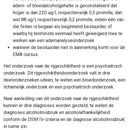
adem- of bloedalcoholgehalte is geconstateerd dat
hoger is dan 220 ug/l, respectievelijk 0,5 promille, dan
wel 88 ug/l, respectievelijk 0,2 promille, indien één van
die feiten is begaan als beginnend bestuurder, of
waarbij hij tenminste eenmaal heeft geweigerd mee te
werken aan een ademanalyseonderzoek
wanneer de bestuurder niet in aanmerking komt voor de
EMA-cursus.
Het onderzoek naar de rijgeschiktheid is een psychiatrisch
onderzoek. Dit rijgeschiktheidsonderzoek valt in drie
deelonderzoeken uiteen, te weten een bloedonderzoek, een
lichamelijk onderzoek en een psychiatrisch onderzoek.
Naar aanleiding van dit onderzoek naar de rijgeschiktheid
kunnen er drie diagnoses worden gesteld, te weten de
diagnoses alcoholmisbruik en alcoholafhankelijkheid
conform de DSM IV-criteria en de diagnose alcoholmisbruik
in ruime zin.