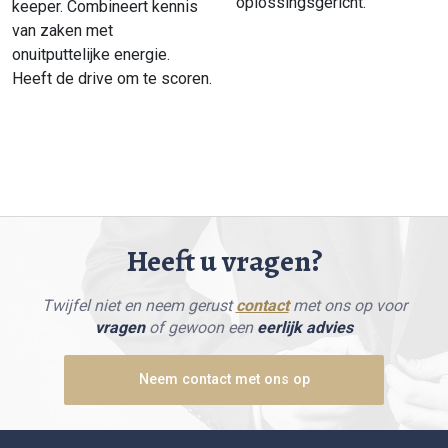
oplossingsgericht.
keeper. Combineert kennis
van zaken met
onuitputtelijke energie.
Heeft de drive om te scoren.
Heeft u vragen?
Twijfel niet en neem gerust
contact
met ons op voor
vragen
of gewoon een
eerlijk advies
Neem contact met ons op