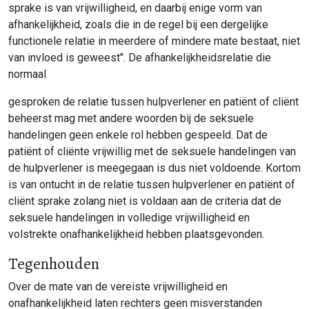
sprake is van vrijwilligheid, en daarbij enige vorm van
afhankelijkheid, zoals die in de regel bij een dergelijke
functionele relatie in meerdere of mindere mate bestaat, niet
van invloed is geweest". De afhankelijkheidsrelatie die
normaal
gesproken de relatie tussen hulpverlener en patiënt of cliënt
beheerst mag met andere woorden bij de seksuele
handelingen geen enkele rol hebben gespeeld. Dat de
patiënt of cliënte vrijwillig met de seksuele handelingen van
de hulpverlener is meegegaan is dus niet voldoende. Kortom
is van ontucht in de relatie tussen hulpverlener en patiënt of
cliënt sprake zolang niet is voldaan aan de criteria dat de
seksuele handelingen in volledige vrijwilligheid en
volstrekte onafhankelijkheid hebben plaatsgevonden.
Tegenhouden
Over de mate van de vereiste vrijwilligheid en
onafhankelijkheid laten rechters geen misverstanden