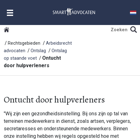
MENU
Rechtsgebieden
Arbeidsrecht
advocaten
Ontslag
Ontslag
Ontucht
op staande voet
door hulpverleners
Ontucht door hulpverleners
"Wij zijn een gezondheidsinstelling. Bij ons zijn op tal van
terreinen medewerkers in dienst, zoals artsen, verplegers,
secretaresses en ondersteunende medewerkers. Binnen
onze instelling hebben wij regels opgesteld hoe met