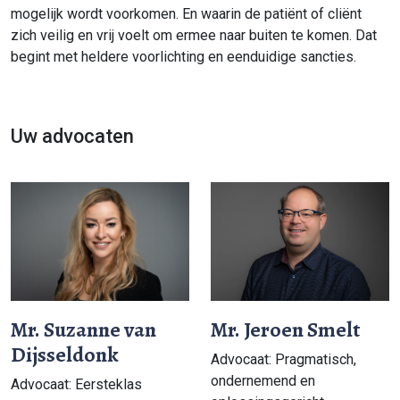
mogelijk wordt voorkomen. En waarin de patiënt of cliënt
zich veilig en vrij voelt om ermee naar buiten te komen. Dat
begint met heldere voorlichting en eenduidige sancties.
Uw advocaten
Mr. Suzanne van
Mr. Jeroen Smelt
Dijsseldonk
Advocaat: Pragmatisch,
ondernemend en
Advocaat: Eersteklas