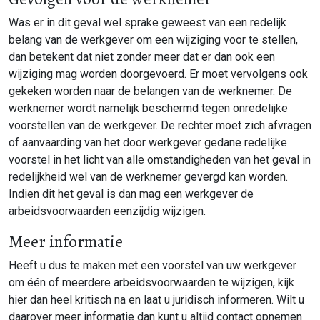
Was er in dit geval wel sprake geweest van een redelijk
belang van de werkgever om een wijziging voor te stellen,
dan betekent dat niet zonder meer dat er dan ook een
wijziging mag worden doorgevoerd. Er moet vervolgens ook
gekeken worden naar de belangen van de werknemer. De
werknemer wordt namelijk beschermd tegen onredelijke
voorstellen van de werkgever. De rechter moet zich afvragen
of aanvaarding van het door werkgever gedane redelijke
voorstel in het licht van alle omstandigheden van het geval in
redelijkheid wel van de werknemer gevergd kan worden.
Indien dit het geval is dan mag een werkgever de
arbeidsvoorwaarden eenzijdig wijzigen.
Meer informatie
Heeft u dus te maken met een voorstel van uw werkgever
om één of meerdere arbeidsvoorwaarden te wijzigen, kijk
hier dan heel kritisch na en laat u juridisch informeren. Wilt u
daarover meer informatie dan kunt u altijd contact opnemen