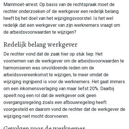
Mammoet-arrest. Op basis van de rechtspraak moet de
rechter onderzoeken of de werkgever een redelijk belang
heeft bij het doel van het wijzigingsvoorstel. Is het wel
redelijk dat een werkgever van zijn werknemers vraagt om
de arbeidsvoorwaarden te wijzigen?
Redelijk belang werkgever
De rechter vond dat de zaak hier op stuk liep. Het
voornemen van de werkgever om de arbeidsvoorwaarden te
harmoniseren was onvoldoende reden om de
arbeidsovereenkomst te wijzigen, te meer omdat de
wijziging ingrijpend is voor de werknemers. Het gaat immers
om een inkomensverlaging van maar liefst 20%. Daarbij
speelt nog een rol dat de werkgever ook geen
overgangsregeling zoals een afbouwregeling heeft
voorgesteld en daarom vond de rechter dat de werkgever de
wijziging niet mocht doorvoeren.
Gevolgen voor de werknemer