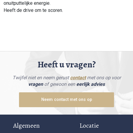
onuitputtelijke energie.
Heeft de drive om te scoren.
Heeft u vragen?
Twijfel niet en neem gerust
contact
met ons op voor
vragen
of gewoon een
eerlijk advies
Neem contact met ons op
Algemeen
Locatie