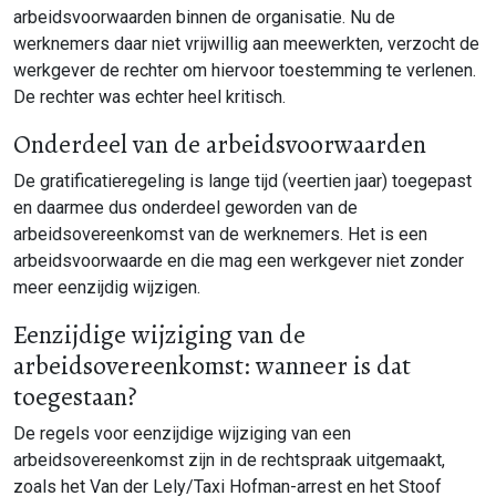
arbeidsvoorwaarden binnen de organisatie. Nu de
werknemers daar niet vrijwillig aan meewerkten, verzocht de
werkgever de rechter om hiervoor toestemming te verlenen.
De rechter was echter heel kritisch.
Onderdeel van de arbeidsvoorwaarden
De gratificatieregeling is lange tijd (veertien jaar) toegepast
en daarmee dus onderdeel geworden van de
arbeidsovereenkomst van de werknemers. Het is een
arbeidsvoorwaarde en die mag een werkgever niet zonder
meer eenzijdig wijzigen.
Eenzijdige wijziging van de
arbeidsovereenkomst: wanneer is dat
toegestaan?
De regels voor eenzijdige wijziging van een
arbeidsovereenkomst zijn in de rechtspraak uitgemaakt,
zoals het Van der Lely/Taxi Hofman-arrest en het Stoof