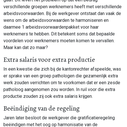
verschillende groepen werknemers heeft met verschillende
arbeidsvoorwaarden. Bij de werkgever ontstaat dan vaak de
wens om de arbeidsvoorwaarden te harmoniseren en
daarmee 1 arbeidsvoorwaardenpakket voor haar
werknemers te hebben. Dit betekent soms dat bepaalde
voordelen voor werknemers moeten komen te vervallen.
Maar kan dat zo maar?
Extra salaris voor extra productie
In een kwestie die zich bij de kantonrechter afspeelde, was
er sprake van een groep pathologen die gezamenlijk extra
werk zouden verrichten om te voorkomen dat er een zesde
patholoog aangenomen zou worden. In ruil voor die extra
productie zouden zij ook extra salaris krijgen.
Beëindiging van de regeling
Jaren later besloot de werkgever die gratificatieregeling
beëindigen met het oog op harmonisatie van de