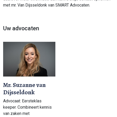
met mr. Van Dijsseldonk van SMART Advocaten.
Uw advocaten
Mr. Suzanne van
Dijsseldonk
Advocaat: Eersteklas
keeper. Combineert kennis
van zaken met