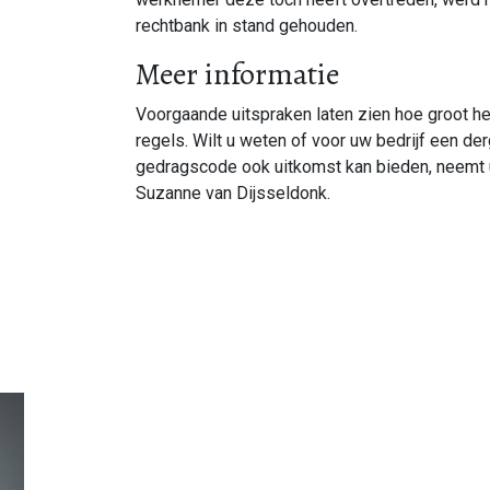
rechtbank in stand gehouden.
Meer informatie
Voorgaande uitspraken laten zien hoe groot het
regels. Wilt u weten of voor uw bedrijf een de
gedragscode ook uitkomst kan bieden, neemt 
Suzanne van Dijsseldonk.