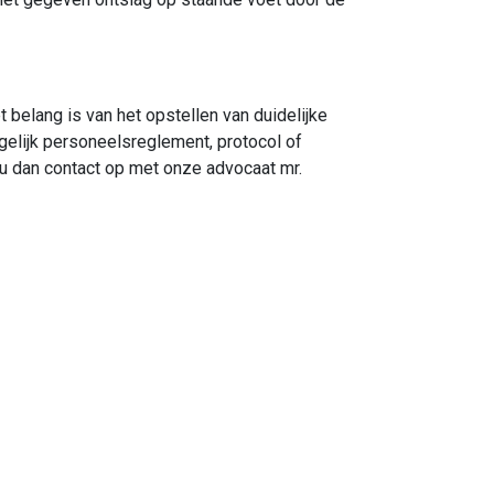
 belang is van het opstellen van duidelijke
rgelijk personeelsreglement, protocol of
u dan contact op met onze advocaat mr.