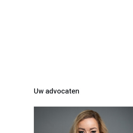
Uw advocaten