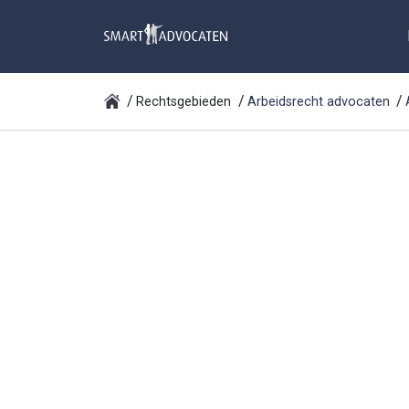
Rechtsgebieden
Arbeidsrecht advocaten