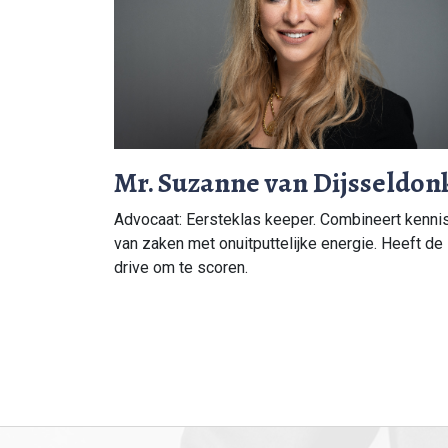
Mr. Suzanne van Dijsseldon
Advocaat: Eersteklas keeper. Combineert kenni
van zaken met onuitputtelijke energie. Heeft de
drive om te scoren.