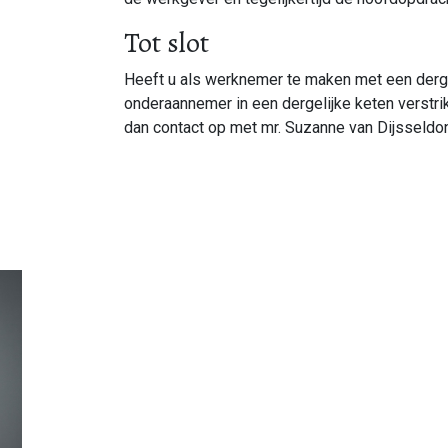
Tot slot
Heeft u als werknemer te maken met een dergeli
onderaannemer in een dergelijke keten verstrik
dan contact op met mr. Suzanne van Dijsseldo