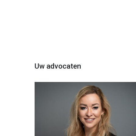
Uw advocaten