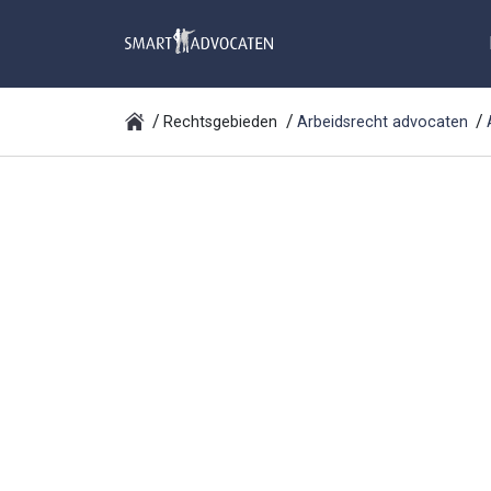
Rechtsgebieden
Arbeidsrecht advocaten