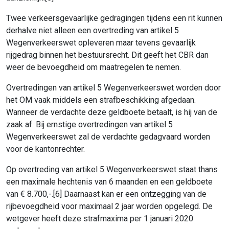
Twee verkeersgevaarlijke gedragingen tijdens een rit kunnen
derhalve niet alleen een overtreding van artikel 5
Wegenverkeerswet opleveren maar tevens gevaarlijk
rijgedrag binnen het bestuursrecht. Dit geeft het CBR dan
weer de bevoegdheid om maatregelen te nemen.
Overtredingen van artikel 5 Wegenverkeerswet worden door
het OM vaak middels een strafbeschikking afgedaan.
Wanneer de verdachte deze geldboete betaalt, is hij van de
zaak af. Bij ernstige overtredingen van artikel 5
Wegenverkeerswet zal de verdachte gedagvaard worden
voor de kantonrechter.
Op overtreding van artikel 5 Wegenverkeerswet staat thans
een maximale hechtenis van 6 maanden en een geldboete
van € 8.700,-.[6] Daarnaast kan er een ontzegging van de
rijbevoegdheid voor maximaal 2 jaar worden opgelegd. De
wetgever heeft deze strafmaxima per 1 januari 2020