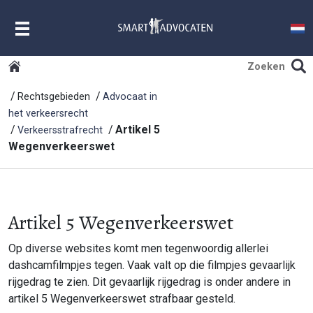
MENU
Rechtsgebieden
Advocaat in
het verkeersrecht
Artikel 5
Verkeersstrafrecht
Wegenverkeerswet
Artikel 5 Wegenverkeerswet
Op diverse websites komt men tegenwoordig allerlei
dashcamfilmpjes tegen. Vaak valt op die filmpjes gevaarlijk
rijgedrag te zien. Dit gevaarlijk rijgedrag is onder andere in
artikel 5 Wegenverkeerswet strafbaar gesteld.