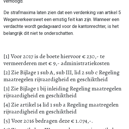
verhoogd.
De strafmaxima laten zien dat een verdenking van artikel 5
Wegenverkeerswet een ernstig feit kan zijn. Wanneer een
verdachte wordt gedagvaard voor de kantonrechter, is het
belangrijk dit niet te onderschatten.
[1] Voor 2017 is de boete hiervoor € 230,- te
vermeerderen met € 9,- administratiekosten
[2] Zie Bijlage 1 sub A, sub III, lid 2 sub c Regeling
maatregelen rijvaardigheid en geschiktheid
[3] Zie Bijlage 1 bij inleiding Regeling maatregelen
rijvaardigheid en geschiktheid
[4] Zie artikel 14 lid 1 sub a Regeling maatregelen
rijvaardigheid en geschiktheid
[5] Voor 2016 bedragen deze € 1.074,-.