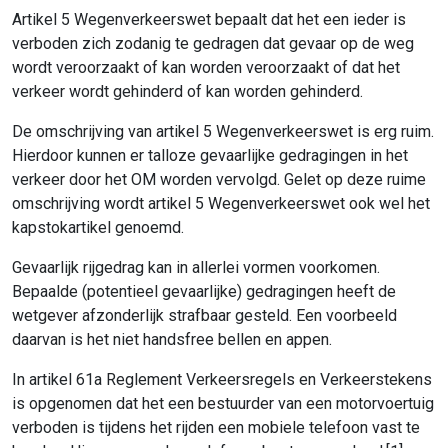
Artikel 5 Wegenverkeerswet bepaalt dat het een ieder is
verboden zich zodanig te gedragen dat gevaar op de weg
wordt veroorzaakt of kan worden veroorzaakt of dat het
verkeer wordt gehinderd of kan worden gehinderd.
De omschrijving van artikel 5 Wegenverkeerswet is erg ruim.
Hierdoor kunnen er talloze gevaarlijke gedragingen in het
verkeer door het OM worden vervolgd. Gelet op deze ruime
omschrijving wordt artikel 5 Wegenverkeerswet ook wel het
kapstokartikel genoemd.
Gevaarlijk rijgedrag kan in allerlei vormen voorkomen.
Bepaalde (potentieel gevaarlijke) gedragingen heeft de
wetgever afzonderlijk strafbaar gesteld. Een voorbeeld
daarvan is het niet handsfree bellen en appen.
In artikel 61a Reglement Verkeersregels en Verkeerstekens
is opgenomen dat het een bestuurder van een motorvoertuig
verboden is tijdens het rijden een mobiele telefoon vast te