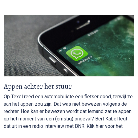
Appen achter het stuur
Op Texel reed een automobiliste een fietser dood, terwijl ze
aan het appen zou zijn. Dat was niet bewezen volgens de
rechter. Hoe kan er bewezen wordt dat iemand zat te appen
op het moment van een (ernstig) ongeval? Bert Kabel legt
dat uit in een radio interview met BNR. Klik hier voor het