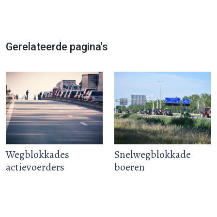
Gerelateerde pagina's
Wegblokkades
Snelwegblokkade
actievoerders
boeren