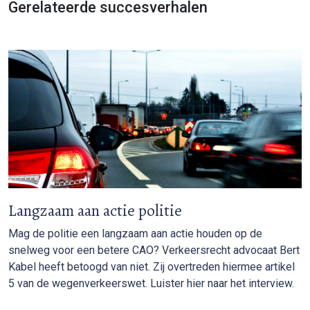
Gerelateerde succesverhalen
Langzaam aan actie politie
Mag de politie een langzaam aan actie houden op de
snelweg voor een betere CAO? Verkeersrecht advocaat Bert
Kabel heeft betoogd van niet. Zij overtreden hiermee artikel
5 van de wegenverkeerswet. Luister hier naar het interview.