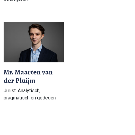
Mr. Maarten van
der Pluijm
Jurist: Analytisch,
pragmatisch en gedegen