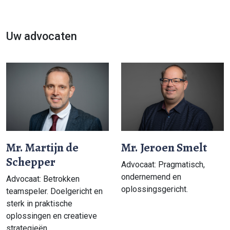
Uw advocaten
Mr. Martijn de
Mr. Jeroen Smelt
Schepper
Advocaat: Pragmatisch,
ondernemend en
Advocaat: Betrokken
oplossingsgericht.
teamspeler. Doelgericht en
sterk in praktische
oplossingen en creatieve
strategieën.