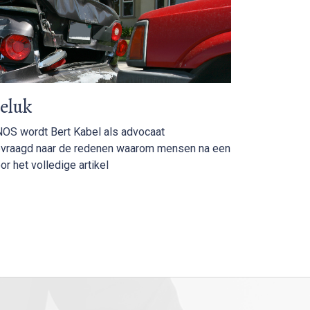
eluk
 NOS wordt Bert Kabel als advocaat
evraagd naar de redenen waarom mensen na een
or het volledige artikel