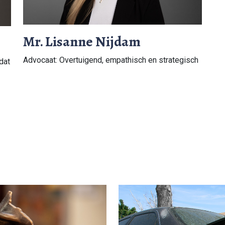
Mr. Lisanne Nijdam
Advocaat: Overtuigend, empathisch en strategisch
dat