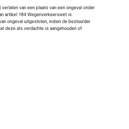
verlaten van een plaats van een ongeval onder
van artikel 184 Wegenverkeerswet is
 van ongeval uitgesloten, indien de bestuurder
dat deze als verdachte is aangehouden of