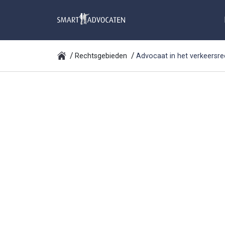
Rechtsgebieden
Advocaat in het verkeersre