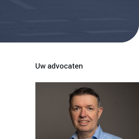
Uw advocaten