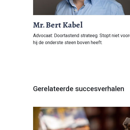
Mr. Bert Kabel
Advocaat: Doortastend strateeg. Stopt niet voor
hij de onderste steen boven heeft.
Gerelateerde succesverhalen