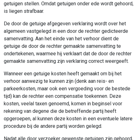
getuigen stellen. Omdat getuigen onder ede wordt gehoord,
is liegen strafbaar.
De door de getuige afgegeven verklaring wordt over het
algemeen vastgelegd in een door de rechter gedicteerde
samenvatting. Aan het einde van het verhoor dient de
getuige de door de rechter gemaakte samenvatting te
ondertekenen, waarmee hij verklaart dat de door de rechter
gemaakte samenvatting zijn verklaring correct weergeeft.
Wanneer een getuige kosten heeft gemaakt om bij het
verhoor aanwezig te kunnen zijn (denk aan reis- en
parkeerkosten, maar ook een vergoeding voor de bestede
tijd) kan de rechter een compensatie toekennen. Deze
kosten, veelal taxen genoemd, komen in beginsel voor
rekening van degene die de betreffende partij heeft
opgeroepen, al kunnen deze kosten in een eventuele latere
procedure bij de andere partij worden gelegd.
Nadat alle door verzoeker gewenste getuigen zijn gehoord,