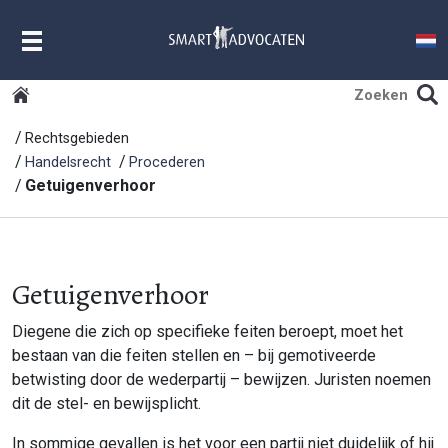
MENU
Rechtsgebieden
Handelsrecht
Procederen
Getuigenverhoor
Getuigenverhoor
Diegene die zich op specifieke feiten beroept, moet het
bestaan van die feiten stellen en – bij gemotiveerde
betwisting door de wederpartij – bewijzen. Juristen noemen
dit de stel- en bewijsplicht.
In sommige gevallen is het voor een partij niet duidelijk of hij