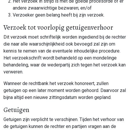
Het verzoek in strijd is met de goede procesorde of er
andere zwaarwichtige bezwaren; en/of
Verzoeker geen belang heeft bij zijn verzoek.
Verzoek tot voorlopig getuigenverhoor
Dit verzoek moet schriftelijk worden ingediend bij de rechter
die naar alle waarschijnlijkheid ook bevoegd zal zijn om
kennis te nemen van de eventuele inhoudelijke procedure.
Het verzoekschrift wordt behandeld op een mondelinge
behandeling, waar de wederpartij zich tegen het verzoek kan
verweren.
Wanneer de rechtbank het verzoek honoreert, zullen
getuigen op een later moment worden gehoord. Daarvoor zal
bijna altijd een nieuwe zittingsdatum worden gepland.
Getuigen
Getuigen zijn verplicht te verschijnen. Tijden het verhoor van
de getuigen kunnen de rechter en partijen vragen aan de