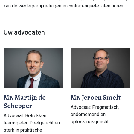
kan de wederpartij getuigen in contra-enquête laten horen.
Uw advocaten
Mr. Martijn de
Mr. Jeroen Smelt
Schepper
Advocaat: Pragmatisch,
ondernemend en
Advocaat: Betrokken
oplossingsgericht.
teamspeler. Doelgericht en
sterk in praktische