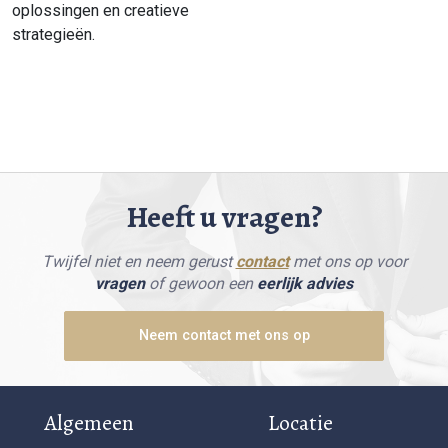
oplossingen en creatieve
strategieën.
Heeft u vragen?
Twijfel niet en neem gerust
contact
met ons op voor
vragen
of gewoon een
eerlijk advies
Neem contact met ons op
Algemeen
Locatie