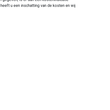
heeft u een inschatting van de kosten en wij