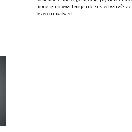
mogelijk en waar hangen de kosten van af? Zo 
leveren maatwerk.