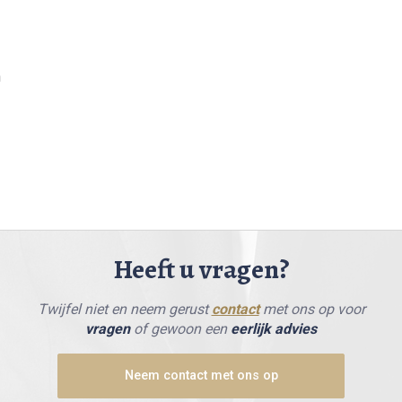
n
Heeft u vragen?
Twijfel niet en neem gerust
contact
met ons op voor
vragen
of gewoon een
eerlijk advies
Neem contact met ons op