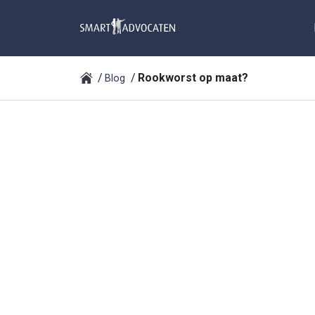
Rookworst op maat?
Blog