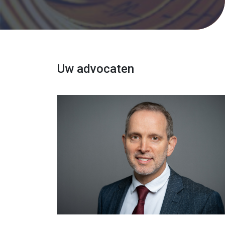
Uw advocaten