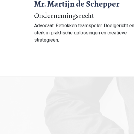
Mr. Martijn de Schepper
Ondernemingsrecht
Advocaat: Betrokken teamspeler. Doelgericht e
sterk in praktische oplossingen en creatieve
strategieën.