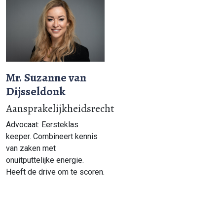
Mr. Suzanne van
Dijsseldonk
Aansprakelijkheidsrecht
Advocaat: Eersteklas
keeper. Combineert kennis
van zaken met
onuitputtelijke energie.
Heeft de drive om te scoren.