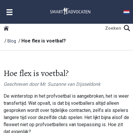
MENU
Hoe flex is voetbal?
Blog
Hoe flex is voetbal?
Geschreven door
Mr. Suzanne van Dijsseldonk
De winterstop in het profvoetbal is aangebroken, het is weer
transfertijd. Wat opvalt, is dat bij voetballers altijd alleen
gesproken wordt over tijdelijke contracten, zelfs als spelers
langere tijd voor dezelfde club spelen. Het lijkt bijna alsof de
flexwet niet op profvoetballers van toepassing is. Hoe zit
dat eigenlijk?