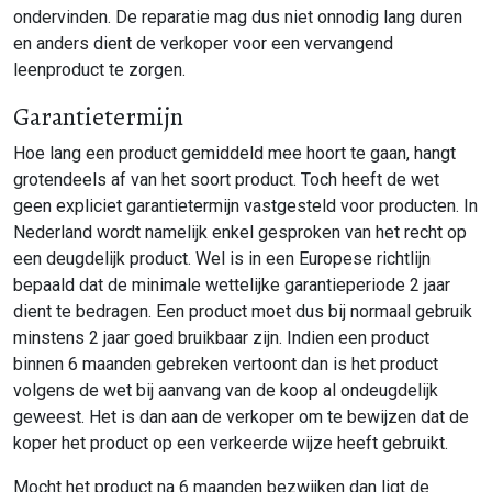
ondervinden. De reparatie mag dus niet onnodig lang duren
en anders dient de verkoper voor een vervangend
leenproduct te zorgen.
Garantietermijn
Hoe lang een product gemiddeld mee hoort te gaan, hangt
grotendeels af van het soort product. Toch heeft de wet
geen expliciet garantietermijn vastgesteld voor producten. In
Nederland wordt namelijk enkel gesproken van het recht op
een deugdelijk product. Wel is in een Europese richtlijn
bepaald dat de minimale wettelijke garantieperiode 2 jaar
dient te bedragen. Een product moet dus bij normaal gebruik
minstens 2 jaar goed bruikbaar zijn. Indien een product
binnen 6 maanden gebreken vertoont dan is het product
volgens de wet bij aanvang van de koop al ondeugdelijk
geweest. Het is dan aan de verkoper om te bewijzen dat de
koper het product op een verkeerde wijze heeft gebruikt.
Mocht het product na 6 maanden bezwijken dan ligt de