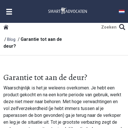
MENU
Garantie tot aan de
Blog
deur?
Garantie tot aan de deur?
Waarschijnlijk is het je weleens overkomen. Je hebt een
product gekocht en na een korte periode van gebruik, werkt
deze niet meer naar behoren. Met hoge verwachtingen en
vol zelfverzekerdheid (je hebt immers tussen al je
paperassen de bon gevonden) ga je terug naar de verkoper
en leg je de situatie uit. Tot je grootste verbazing zegt de