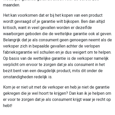
maanden.
Het kan voorkomen dat er bij het kopen van een product
wordt gevraagd of je garantie wilt bijkopen. Ben dan altijd
kritisch, want in veel gevallen worden er dezelfde
waarborgen geboden die de wettelijke garantie ook al geven.
Belangrijk dat je als consument geen genoegen neemt als de
verkoper zich in bepaalde gevallen achter de verlopen
fabrieksgarantie wil schuilen en je dus weigert om te helpen.
Op basis van de wettelijke garantie is de verkoper namelijk
verplicht om ervoor te zorgen dat je als consument in het
bezit bent van een deugdelijk product, mits dit onder de
omstandigheden redelijk is.
Kom je er niet uit met de verkoper en heb je niet de garantie
gekregen die je wel hoort te krijgen? Dan kan ik je helpen om
er voor te zorgen dat je als consument krijgt waar je recht op
hebt!