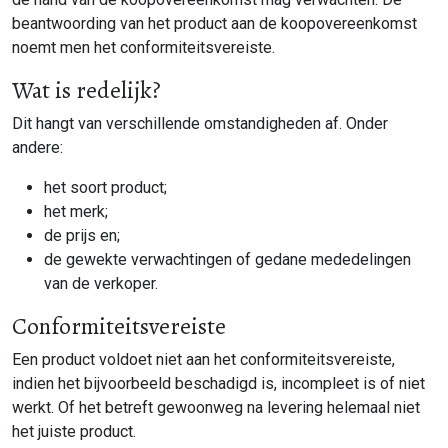
beantwoording van het product aan de koopovereenkomst
noemt men het conformiteitsvereiste.
Wat is redelijk?
Dit hangt van verschillende omstandigheden af. Onder
andere:
het soort product;
het merk;
de prijs en;
de gewekte verwachtingen of gedane mededelingen
van de verkoper.
Conformiteitsvereiste
Een product voldoet niet aan het conformiteitsvereiste,
indien het bijvoorbeeld beschadigd is, incompleet is of niet
werkt. Of het betreft gewoonweg na levering helemaal niet
het juiste product.