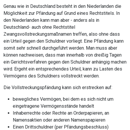
Genau wie in Deutschland besteht in den Niederlanden die
Möglichkeit zur Pfändung auf Grund eines Rechtstitels. In
den Niederlanden kann man aber - anders als in
Deutschland- auch ohne Rechtstitel
Zwangsvollstreckungsmaßnamen treffen, also ohne dass
ein Urteil gegen den Schuldner vorliegt. Eine Pfändung kann
somit sehr schnell durchgeführt werden. Man muss aber
können nachweisen, dass man innerhalb von dreißig Tagen
ein Gerichtsverfahren gegen den Schuldner anhängig machen
wird. Ergeht ein entsprechendes Urteil, kann zu Lasten des
Vermögens des Schuldners vollstreckt werden.
Die Vollstreckungspfändung kann sich erstrecken auf:
bewegliches Vermögen, bei dem es sich nicht um
eingetragene Vermögensstände handelt
Inhaberrechte oder Rechte an Orderpapieren, an
Namensaktien oder anderen Namenspapieren
Einen Drittschuldner (per Pfändungsbeschluss)