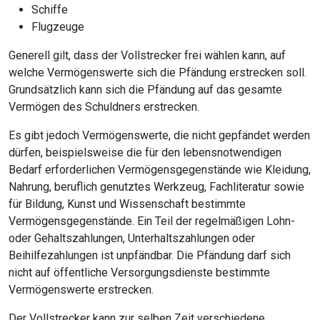
Schiffe
Flugzeuge
Generell gilt, dass der Vollstrecker frei wählen kann, auf
welche Vermögenswerte sich die Pfändung erstrecken soll.
Grundsätzlich kann sich die Pfändung auf das gesamte
Vermögen des Schuldners erstrecken.
Es gibt jedoch Vermögenswerte, die nicht gepfändet werden
dürfen, beispielsweise die für den lebensnotwendigen
Bedarf erforderlichen Vermögensgegenstände wie Kleidung,
Nahrung, beruflich genutztes Werkzeug, Fachliteratur sowie
für Bildung, Kunst und Wissenschaft bestimmte
Vermögensgegenstände. Ein Teil der regelmäßigen Lohn-
oder Gehaltszahlungen, Unterhaltszahlungen oder
Beihilfezahlungen ist unpfändbar. Die Pfändung darf sich
nicht auf öffentliche Versorgungsdienste bestimmte
Vermögenswerte erstrecken.
Der Vollstrecker kann zur selben Zeit verschiedene