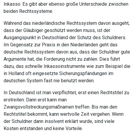
Inkasso. Es gibt aber ebenso große Unterschiede zwischen
beiden Rechtssysteme.
Während das niederländische Rechtssystem davon ausgeht,
dass der Gläubiger geschützt werden muss, ist der
Ausgangspunkt in Deutschland der Schutz des Schuldners.
Im Gegensatz zur Praxis in den Niederlanden geht das
deutsche Rechtssystem davon aus, dass der Schuldner gute
Argumente hat, die Forderung nicht zu zahlen. Dies führt
dazu, das schnelle Inkassoinstrumente wie zum Beispiel die
in Holland oft eingesetzte Sicherungspfändungen im
deutschen System fast nie benutzt werden.
In Deutschland ist man verpflichtet, erst einen Rechtstitel zu
erstreiten. Dann erst kann man
Zwangsvollstreckungsmaßnamen treffen. Bis man den
Rechtstitel bekommt, kann wertvolle Zeit vergehen. Wenn
der Schuldner dann insolvent erklärt wurde, sind viele
Kosten entstanden und keine Vorteile.