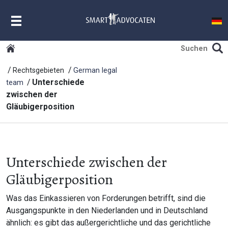
MENU
Rechtsgebieten
German legal
Unterschiede
team
zwischen der
Gläubigerposition
Unterschiede zwischen der
Gläubigerposition
Was das Einkassieren von Forderungen betrifft, sind die
Ausgangspunkte in den Niederlanden und in Deutschland
ähnlich: es gibt das außergerichtliche und das gerichtliche