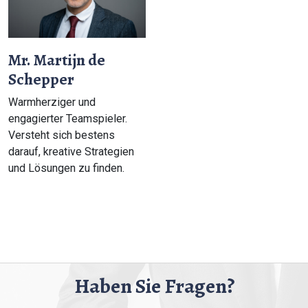
Mr. Martijn de
Schepper
Warmherziger und
engagierter Teamspieler.
Versteht sich bestens
darauf, kreative Strategien
und Lösungen zu finden.
Haben Sie Fragen?