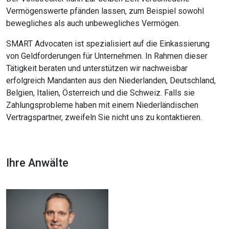
Vermögenswerte pfänden lassen, zum Beispiel sowohl
bewegliches als auch unbewegliches Vermögen.
SMART Advocaten ist spezialisiert auf die Einkassierung
von Geldforderungen für Unternehmen. In Rahmen dieser
Tätigkeit beraten und unterstützen wir nachweisbar
erfolgreich Mandanten aus den Niederlanden, Deutschland,
Belgien, Italien, Österreich und die Schweiz. Falls sie
Zahlungsprobleme haben mit einem Niederländischen
Vertragspartner, zweifeln Sie nicht uns zu kontaktieren.
Ihre Anwälte